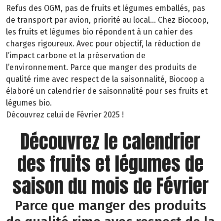
Refus des OGM, pas de fruits et légumes emballés, pas
de transport par avion, priorité au local… Chez Biocoop,
les fruits et légumes bio répondent à un cahier des
charges rigoureux. Avec pour objectif, la réduction de
l’impact carbone et la préservation de
l’environnement. Parce que manger des produits de
qualité rime avec respect de la saisonnalité, Biocoop a
élaboré un calendrier de saisonnalité pour ses fruits et
légumes bio.
Découvrez celui de Février 2025 !
Découvrez le calendrier
des fruits et légumes de
saison du mois de Février
Parce que manger des produits