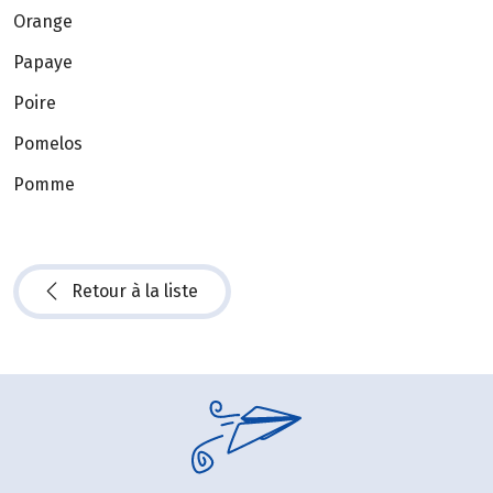
Orange
Papaye
Poire
Pomelos
Pomme
Retour à la liste