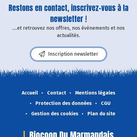
Restons en contact, inscrivez-vous à la
newsletter !
....et retrouvez nos offres, nos événements et nos
actualités.
Inscription newsletter
Accueil
Contact
Mentions légales
Protection des données
CGU
Gestion des cookies
Plan du site
Biocoop Du Marmandais