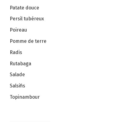
Patate douce
Persil tubéreux
Poireau
Pomme de terre
Radis
Rutabaga
Salade
Salsifis
Topinambour