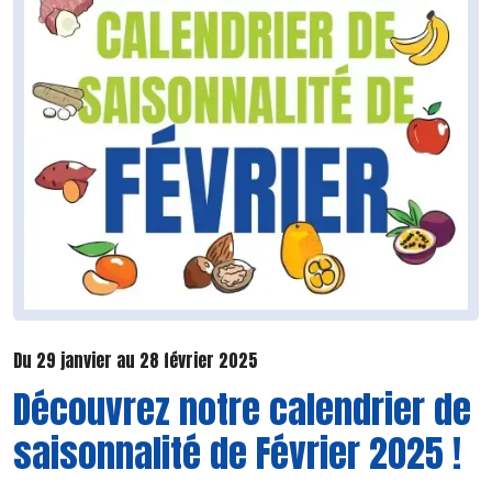
Du 29 janvier au 28 février 2025
Découvrez notre calendrier de
saisonnalité de Février 2025 !