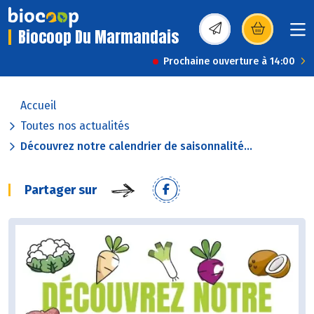
Biocoop Du Marmandais
(s’ouvre dans une nou
Prochaine ouverture à 14:00
Accueil
Toutes nos actualités
Découvrez notre calendrier de saisonnalité...
Partager sur