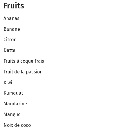
Fruits
Ananas
Banane
Citron
Datte
Fruits à coque frais
Fruit de la passion
Kiwi
Kumquat
Mandarine
Mangue
Noix de coco