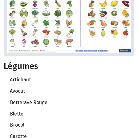
Légumes
Artichaut
Avocat
Betterave Rouge
Blette
Brocoli
Carotte