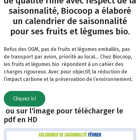
de qualité rime avec respect de la
saisonnalité, Biocoop a élaboré
un calendrier de saisonnalité
pour ses fruits et légumes bio.
Refus des OGM, pas de fruits et légumes emballés, pas
de transport par avion, priorité au local… Chez Biocoop,
les fruits et légumes bio répondent à un cahier des
charges rigoureux. Avec pour objectif, la réduction de
l’impact carbone et la préservation de l’environnement.
Cliquez ici
ou sur l'image pour télécharger le
pdf en HD