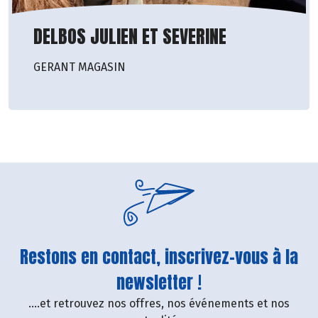
DELBOS JULIEN ET SEVERINE
GERANT MAGASIN
Restons en contact, inscrivez-vous à la
newsletter !
....et retrouvez nos offres, nos événements et nos