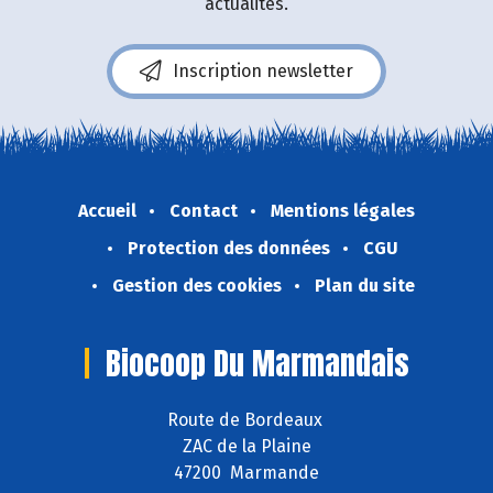
actualités.
Inscription newsletter
Accueil
Contact
Mentions légales
Protection des données
CGU
Gestion des cookies
Plan du site
Biocoop Du Marmandais
Route de Bordeaux
ZAC de la Plaine
47200 Marmande