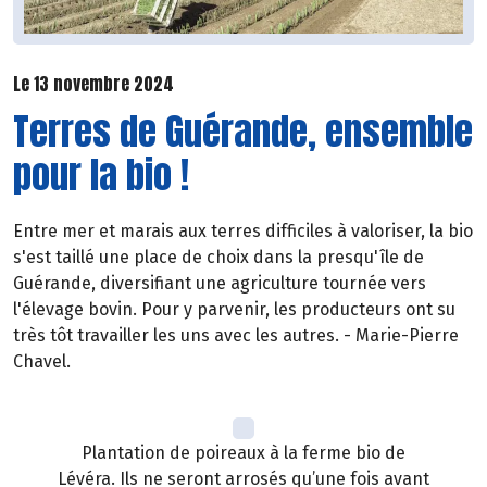
Le 13 novembre 2024
Terres de Guérande, ensemble
pour la bio !
Entre mer et marais aux terres difficiles à valoriser, la bio
s'est taillé une place de choix dans la presqu'île de
Guérande, diversifiant une agriculture tournée vers
l'élevage bovin. Pour y parvenir, les producteurs ont su
très tôt travailler les uns avec les autres. - Marie-Pierre
Chavel.
Plantation de poireaux à la ferme bio de
Lévéra. Ils ne seront arrosés qu’une fois avant