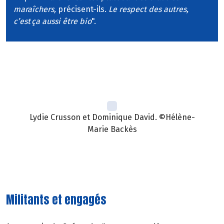
maraîchers,
précisent-ils.
Le respect des autres,
c’est ça aussi être bio
".
Lydie Crusson et Dominique David. ©Hélène-
Marie Backès
Militants et engagés