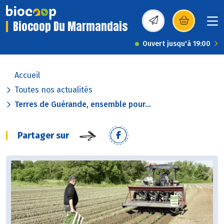
Biocoop Du Marmandais
(s’ouvre dans une nou
Ouvert jusqu'à 19:00
Accueil
Toutes nos actualités
Terres de Guérande, ensemble pour...
Partager sur