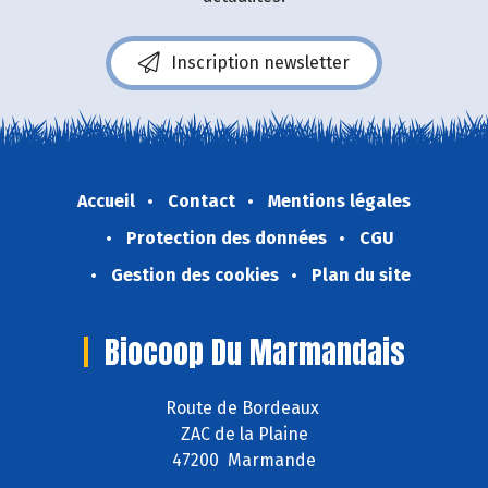
Inscription newsletter
Accueil
Contact
Mentions légales
Protection des données
CGU
Gestion des cookies
Plan du site
Biocoop Du Marmandais
Route de Bordeaux
ZAC de la Plaine
47200 Marmande