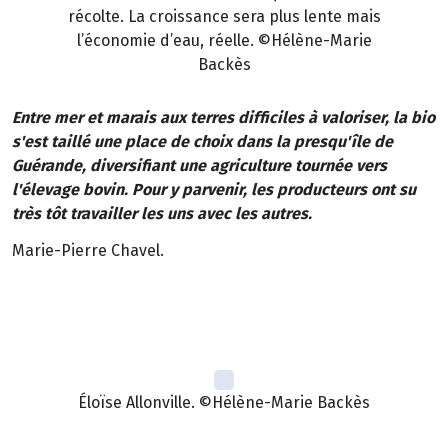
récolte. La croissance sera plus lente mais
l’économie d’eau, réelle. ©Hélène-Marie
Backès
Entre mer et marais aux terres difficiles à valoriser, la bio
s'est taillé une place de choix dans la presqu'île de
Guérande, diversifiant une agriculture tournée vers
l'élevage bovin. Pour y parvenir, les producteurs ont su
très tôt travailler les uns avec les autres.
Marie-Pierre Chavel.
Éloïse Allonville. ©Hélène-Marie Backès