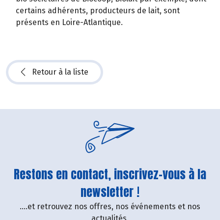
certains adhérents, producteurs de lait, sont
présents en Loire-Atlantique.
Retour à la liste
Restons en contact, inscrivez-vous à la
newsletter !
....et retrouvez nos offres, nos événements et nos
actualités.