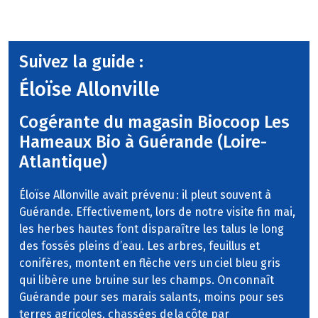
Suivez la guide :
Éloïse Allonville
Cogérante du magasin Biocoop Les
Hameaux Bio à Guérande (Loire-
Atlantique)
Éloïse Allonville avait prévenu : il pleut souvent à
Guérande. Effectivement, lors de notre visite fin mai,
les herbes hautes font disparaître les talus le long
des fossés pleins d’eau. Les arbres, feuillus et
conifères, montent en flèche vers un ciel bleu gris
qui libère une bruine sur les champs. On connaît
Guérande pour ses marais salants, moins pour ses
terres agricoles, chassées de la côte par