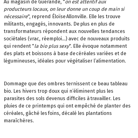
Au magasin de Guérande, "
on est attentif aux
producteurs locaux, on leur donne un coup de main si
nécessaire
", reprend Éloïse Allonville. Elle les trouve
militants, engagés, innovants. De plus en plus de
transformateurs répondent aux nouvelles tendances
sociétales (vrac, réemploi…) avec de nouveaux produits
qui rendent "
la bio plus sexy
". Elle évoque notamment
des plats et boissons à base de céréales variées et de
légumineuses, idéales pour végétaliser l’alimentation.
Dommage que des ombres ternissent ce beau tableau
bio. Les hivers trop doux qui n’éliminent plus les
parasites des sols devenus difficiles à travailler. Les
pluies de ce printemps qui ont empêché de planter des
céréales, gâché les foins, décalé les plantations
maraîchères.