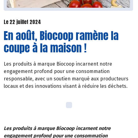
Le 22 juillet 2024
En août, Biocoop ramène la
coupe à la maison !
Les produits à marque Biocoop incarnent notre
engagement profond pour une consommation
responsable, avec un soutien marqué aux producteurs
locaux et des innovations visant à réduire les déchets.
Les produits à marque Biocoop incarnent notre
engagement profond pour une consommation