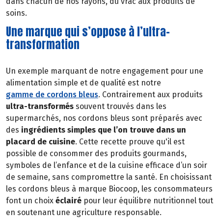
dans chacun de nos rayons, du vrac aux produits de
soins.
Une marque qui s’oppose à l’ultra-
transformation
Un exemple marquant de notre engagement pour une
alimentation simple et de qualité est notre
gamme de cordons bleus
. Contrairement aux produits
ultra-transformés
souvent trouvés dans les
supermarchés, nos cordons bleus sont préparés avec
des
ingrédients simples que l’on trouve dans un
placard de cuisine
. Cette recette prouve qu'il est
possible de consommer des produits gourmands,
symboles de l’enfance et de la cuisine efficace d’un soir
de semaine, sans compromettre la santé. En choisissant
les cordons bleus à marque Biocoop, les consommateurs
font un choix
éclairé
pour leur équilibre nutritionnel tout
en soutenant une agriculture responsable.