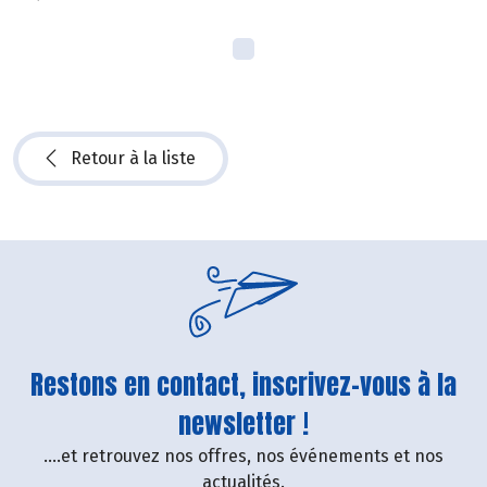
Retour à la liste
Restons en contact, inscrivez-vous à la
newsletter !
....et retrouvez nos offres, nos événements et nos
actualités.