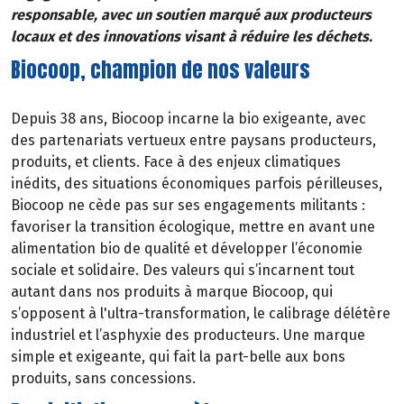
responsable, avec un soutien marqué aux producteurs
locaux et des innovations visant à réduire les déchets.
Biocoop, champion de nos valeurs
Depuis 38 ans, Biocoop incarne la bio exigeante, avec
des partenariats vertueux entre paysans producteurs,
produits, et clients. Face à des enjeux climatiques
inédits, des situations économiques parfois périlleuses,
Biocoop ne cède pas sur ses engagements militants :
favoriser la transition écologique, mettre en avant une
alimentation bio de qualité et développer l’économie
sociale et solidaire. Des valeurs qui s’incarnent tout
autant dans nos produits à marque Biocoop, qui
s’opposent à l'ultra-transformation, le calibrage délétère
industriel et l’asphyxie des producteurs. Une marque
simple et exigeante, qui fait la part-belle aux bons
produits, sans concessions.