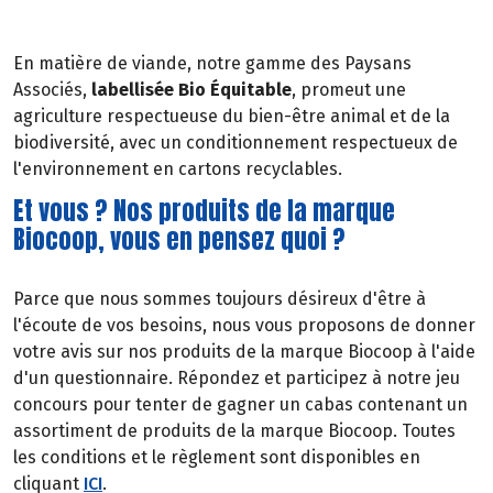
En matière de viande, notre gamme des Paysans
Associés,
l
abellisée Bio Équitable
, promeut une
agriculture respectueuse du bien-être animal et de la
biodiversité, avec un conditionnement respectueux de
l'environnement en cartons recyclables.
Et vous ? Nos produits de la marque
Biocoop, vous en pensez quoi ?
Parce que nous sommes toujours désireux d'être à
l'écoute de vos besoins, nous vous proposons de donner
votre avis sur nos produits de la marque Biocoop à l'aide
d'un questionnaire. Répondez et participez à notre jeu
concours pour tenter de gagner un cabas contenant un
assortiment de produits de la marque Biocoop. Toutes
les conditions et le règlement sont disponibles en
cliquant
ICI
.