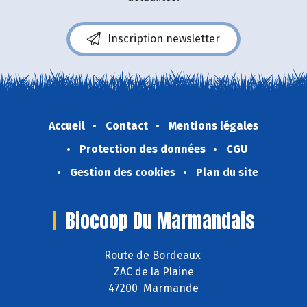
Inscription newsletter
Accueil
Contact
Mentions légales
Protection des données
CGU
Gestion des cookies
Plan du site
Biocoop Du Marmandais
Route de Bordeaux
ZAC de la Plaine
47200 Marmande