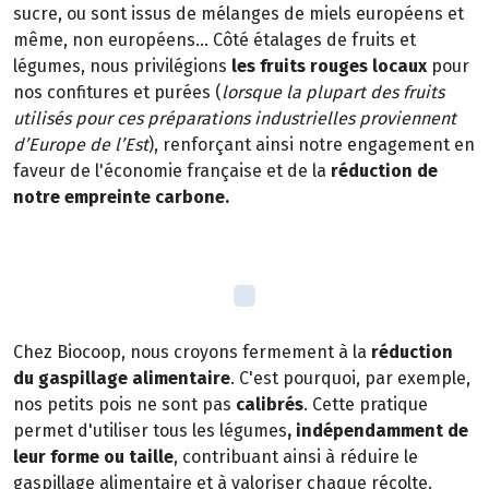
sucre, ou sont issus de mélanges de miels européens et
même, non européens… Côté étalages de fruits et
légumes, nous privilégions
les fruits rouges locaux
pour
nos confitures et purées (
lorsque la plupart des fruits
utilisés pour ces préparations industrielles proviennent
d’Europe de l’Est
), renforçant ainsi notre engagement en
faveur de l'économie française et de la
réduction de
notre empreinte carbone.
Chez Biocoop, nous croyons fermement à la
réduction
du gaspillage alimentaire
. C'est pourquoi, par exemple,
nos petits pois ne sont pas
calibrés
. Cette pratique
permet d'utiliser tous les légumes
, indépendamment de
leur forme ou taille
, contribuant ainsi à réduire le
gaspillage alimentaire et à valoriser chaque récolte.