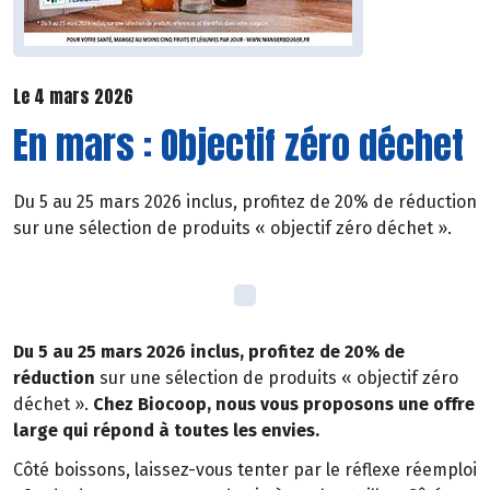
Le 4 mars 2026
En mars : Objectif zéro déchet
Du 5 au 25 mars 2026 inclus, profitez de 20% de réduction
sur une sélection de produits « objectif zéro déchet ».
Du 5 au 25 mars 2026 inclus, profitez de 20% de
réduction
sur une sélection de produits « objectif zéro
déchet ».
Chez Biocoop, nous vous proposons une offre
large qui répond à toutes les envies.
Côté boissons, laissez-vous tenter par le réflexe réemploi