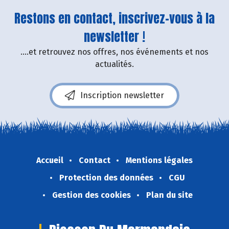
Restons en contact, inscrivez-vous à la
newsletter !
....et retrouvez nos offres, nos événements et nos
actualités.
Inscription newsletter
Accueil
Contact
Mentions légales
Protection des données
CGU
Gestion des cookies
Plan du site