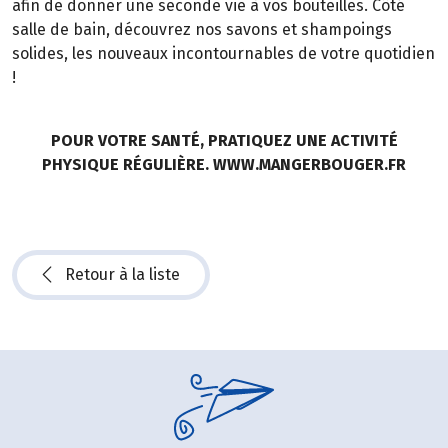
afin de donner une seconde vie à vos bouteilles. Côté
salle de bain, découvrez nos savons et shampoings
solides, les nouveaux incontournables de votre quotidien
!
POUR VOTRE SANTÉ, PRATIQUEZ UNE ACTIVITÉ
PHYSIQUE RÉGULIÈRE. WWW.MANGERBOUGER.FR
Retour à la liste