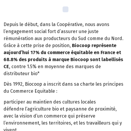
Depuis le début, dans la Coopérative, nous avons
l’engagement social fort d’assurer une juste
rémunération aux producteurs du Sud comme du Nord.
Grâce à cette prise de position,
Biocoop représente
aujourd’hui 17% du commerce équitable en France et
68.8% des produits à marque Biocoop sont labellisés
CE
, contre 1.5% en moyenne des marques de
distributeur bio*
Dès 1992, Biocoop a inscrit dans sa charte les principes
du Commerce Equitable :
participer au maintien des cultures locales
défendre l’agriculture bio et paysanne de proximité,
avec la vision d’un commerce qui préserve
l’environnement, les territoires, et les travailleurs qui y
vivent…