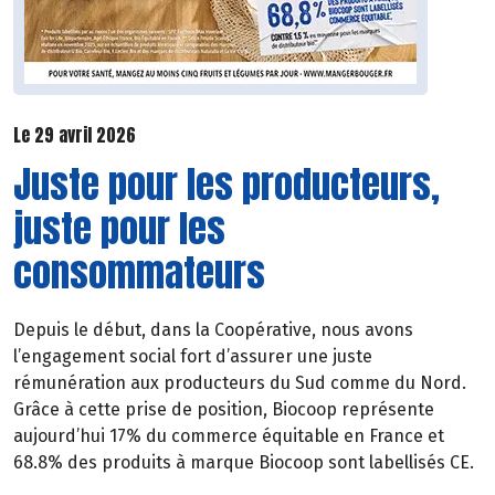
Le 29 avril 2026
Juste pour les producteurs,
juste pour les
consommateurs
Depuis le début, dans la Coopérative, nous avons
l’engagement social fort d’assurer une juste
rémunération aux producteurs du Sud comme du Nord.
Grâce à cette prise de position, Biocoop représente
aujourd’hui 17% du commerce équitable en France et
68.8% des produits à marque Biocoop sont labellisés CE.