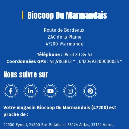
Biocoop Du Marmandais
Route de Bordeaux
ZAC de la Plaine
47200 Marmande
Téléphone :
05 53 20 84 43
Coordonnées GPS :
44,5185813 ° , 0,120493200000055 °
Nous suivre sur
Votre magasin Biocoop Du Marmandais (47200) est
proche de :
24500 Eymet, 24500 Ste-Eulalie-d, 33124 Aillas, 33124 Auros,