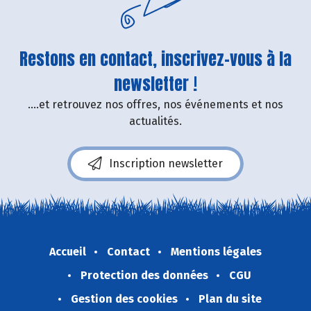
Restons en contact, inscrivez-vous à la
newsletter !
....et retrouvez nos offres, nos événements et nos
actualités.
Inscription newsletter
Accueil
Contact
Mentions légales
Protection des données
CGU
Gestion des cookies
Plan du site