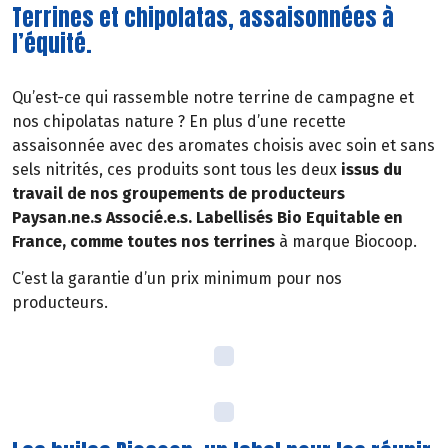
Terrines et chipolatas, assaisonnées à
l’équité.
Qu’est-ce qui rassemble notre terrine de campagne et
nos chipolatas nature ? En plus d’une recette
assaisonnée avec des aromates choisis avec soin et sans
sels nitrités, ces produits sont tous les deux
issus du
travail de nos groupements de producteurs
Paysan.ne.s Associé.e.s. Labellisés Bio Equitable en
France, comme toutes nos terrines
à marque Biocoop.
C’est la garantie d’un prix minimum pour nos
producteurs.