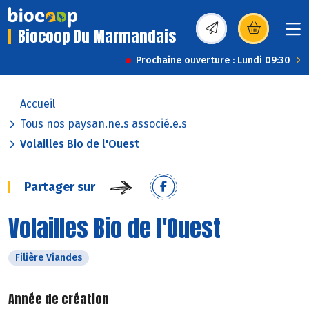
Biocoop Du Marmandais
(s’ouvre dans une nou
Prochaine ouverture : Lundi 09:30
Accueil
Tous nos paysan.ne.s associé.e.s
Volailles Bio de l'Ouest
Partager sur
Volailles Bio de l'Ouest
Filière Viandes
Année de création