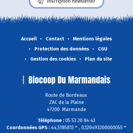
Inscription newsletter
Accueil
Contact
Mentions légales
Protection des données
CGU
Gestion des cookies
Plan du site
Biocoop Du Marmandais
Route de Bordeaux
ZAC de la Plaine
47200 Marmande
Téléphone :
05 53 20 84 43
Coordonnées GPS :
44,5185813 ° , 0,120493200000055 °