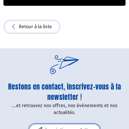
Retour à la liste
Restons en contact, inscrivez-vous à la
newsletter !
....et retrouvez nos offres, nos événements et nos
actualités.