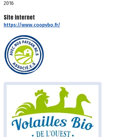
2016
Site internet
https://www.coopvbo.fr/