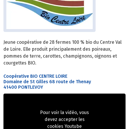
Jeune coopérative de 28 fermes 100 % bio du Centre Val
de Loire. Elle produit principalement des poireaux,
pommes de terre, carottes, champignons, oignons et
courgettes BIO.
Coopérative BIO CENTRE LOIRE
Domaine de St Gilles 68 route de Thenay
41400 PONTLEVOY
Pour voir la vidéo, vous
devez accepter les
cookies Youtube