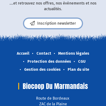
....et retrouvez nos offres, nos événements et nos
actualités.
Inscription newsletter
Accueil
Contact
Mentions légales
Protection des données
CGU
Gestion des cookies
Plan du site
Biocoop Du Marmandais
Route de Bordeaux
ZAC de la Plaine