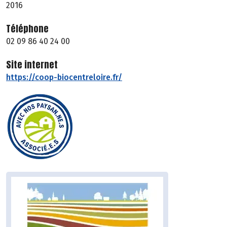
2016
Téléphone
02 09 86 40 24 00
Site internet
https://coop-biocentreloire.fr/