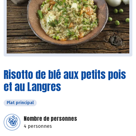
Risotto de blé aux petits pois
et au Langres
Plat principal
Nombre de personnes
4 personnes