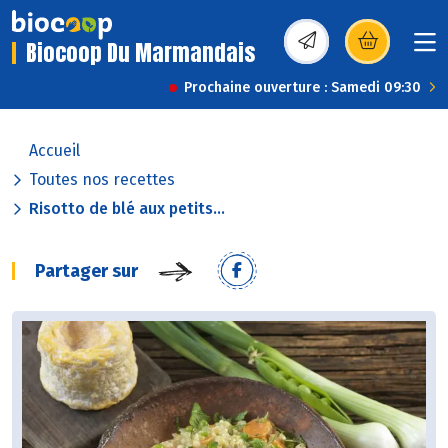
Biocoop Du Marmandais
(s’ouvre dans une nou
Prochaine ouverture : Samedi 09:30
Accueil
Toutes nos recettes
Risotto de blé aux petits...
Partager sur