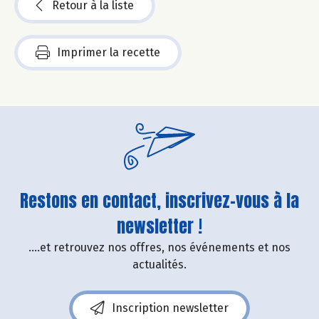
Retour à la liste
Imprimer la recette
Restons en contact, inscrivez-vous à la
newsletter !
....et retrouvez nos offres, nos événements et nos
actualités.
Inscription newsletter