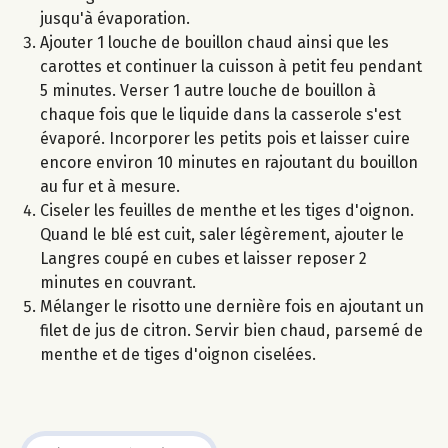
jusqu'à évaporation.
Ajouter 1 louche de bouillon chaud ainsi que les
carottes et continuer la cuisson à petit feu pendant
5 minutes. Verser 1 autre louche de bouillon à
chaque fois que le liquide dans la casserole s'est
évaporé. Incorporer les petits pois et laisser cuire
encore environ 10 minutes en rajoutant du bouillon
au fur et à mesure.
Ciseler les feuilles de menthe et les tiges d'oignon.
Quand le blé est cuit, saler légèrement, ajouter le
Langres coupé en cubes et laisser reposer 2
minutes en couvrant.
Mélanger le risotto une dernière fois en ajoutant un
filet de jus de citron. Servir bien chaud, parsemé de
menthe et de tiges d'oignon ciselées.