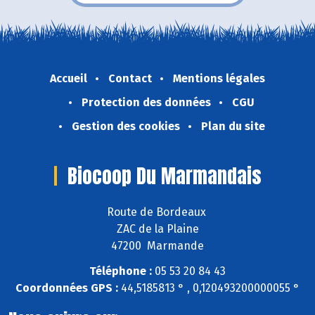
Accueil
Contact
Mentions légales
Protection des données
CGU
Gestion des cookies
Plan du site
Biocoop Du Marmandais
Route de Bordeaux
ZAC de la Plaine
47200 Marmande
Téléphone :
05 53 20 84 43
Coordonnées GPS :
44,5185813 ° , 0,120493200000055 °