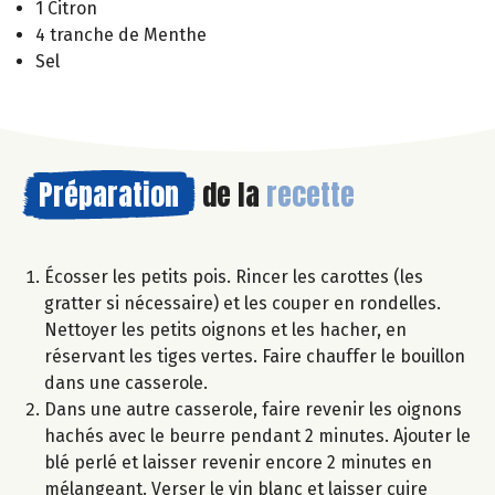
1 Citron
4 tranche de Menthe
Sel
Préparation
de la
recette
Écosser les petits pois. Rincer les carottes (les
gratter si nécessaire) et les couper en rondelles.
Nettoyer les petits oignons et les hacher, en
réservant les tiges vertes. Faire chauffer le bouillon
dans une casserole.
Dans une autre casserole, faire revenir les oignons
hachés avec le beurre pendant 2 minutes. Ajouter le
blé perlé et laisser revenir encore 2 minutes en
mélangeant. Verser le vin blanc et laisser cuire