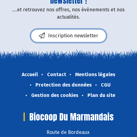
newsletter !
....et retrouvez nos offres, nos événements et nos
actualités.
Inscription newsletter
Accueil
Contact
Mentions légales
Protection des données
CGU
Gestion des cookies
Plan du site
Biocoop Du Marmandais
Route de Bordeaux