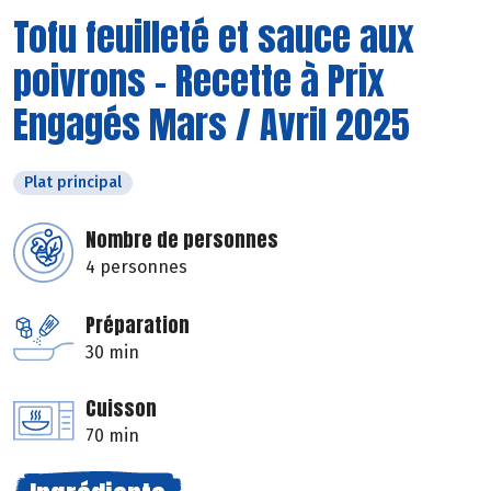
Tofu feuilleté et sauce aux
poivrons - Recette à Prix
Engagés Mars / Avril 2025
Plat principal
Nombre de personnes
4 personnes
Préparation
30 min
Cuisson
70 min