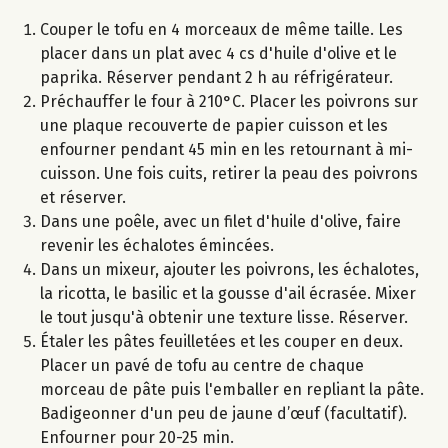
Couper le tofu en 4 morceaux de même taille. Les
placer dans un plat avec 4 cs d'huile d'olive et le
paprika. Réserver pendant 2 h au réfrigérateur.
Préchauffer le four à 210°C. Placer les poivrons sur
une plaque recouverte de papier cuisson et les
enfourner pendant 45 min en les retournant à mi-
cuisson. Une fois cuits, retirer la peau des poivrons
et réserver.
Dans une poêle, avec un filet d'huile d'olive, faire
revenir les échalotes émincées.
Dans un mixeur, ajouter les poivrons, les échalotes,
la ricotta, le basilic et la gousse d'ail écrasée. Mixer
le tout jusqu'à obtenir une texture lisse. Réserver.
Étaler les pâtes feuilletées et les couper en deux.
Placer un pavé de tofu au centre de chaque
morceau de pâte puis l'emballer en repliant la pâte.
Badigeonner d'un peu de jaune d’œuf (facultatif).
Enfourner pour 20-25 min.