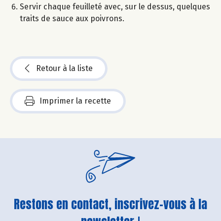
Servir chaque feuilleté avec, sur le dessus, quelques
traits de sauce aux poivrons.
Retour à la liste
Imprimer la recette
Restons en contact, inscrivez-vous à la