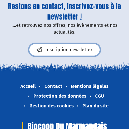
Restons en contact, inscrivez-vous à la
newsletter !
....et retrouvez nos offres, nos événements et nos
actualités.
Inscription newsletter
Accueil
Contact
Mentions légales
Protection des données
CGU
Gestion des cookies
Plan du site
Biocoop Du Marmandais