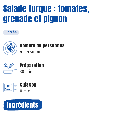
Salade turque : tomates,
grenade et pignon
Entrée
Nombre de personnes
4 personnes
Préparation
30 min
Cuisson
0 min
Ingrédients