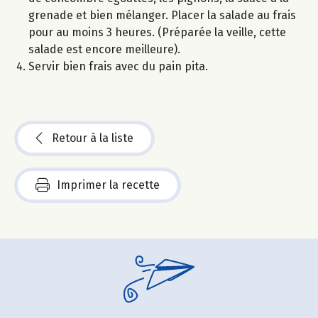
grenade et bien mélanger. Placer la salade au frais
pour au moins 3 heures. (Préparée la veille, cette
salade est encore meilleure).
Servir bien frais avec du pain pita.
Retour à la liste
Imprimer la recette