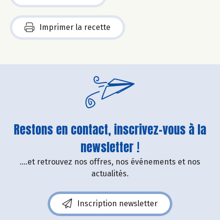
Imprimer la recette
Restons en contact, inscrivez-vous à la
newsletter !
....et retrouvez nos offres, nos événements et nos
actualités.
Inscription newsletter