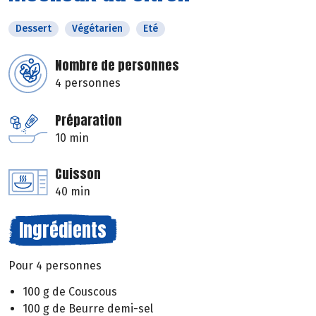
Dessert
Végétarien
Eté
Nombre de personnes
4 personnes
Préparation
10 min
Cuisson
40 min
Ingrédients
Pour 4 personnes
100 g de Couscous
100 g de Beurre demi-sel