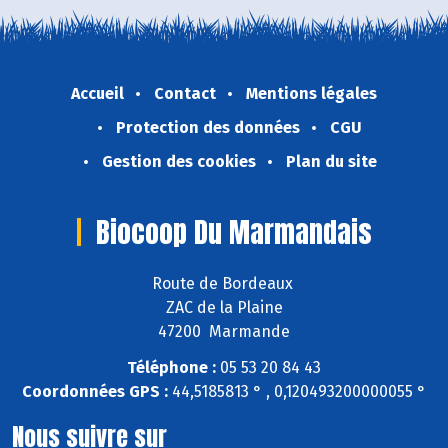
Accueil
Contact
Mentions légales
Protection des données
CGU
Gestion des cookies
Plan du site
Biocoop Du Marmandais
Route de Bordeaux
ZAC de la Plaine
47200 Marmande
Téléphone :
05 53 20 84 43
Coordonnées GPS :
44,5185813 ° , 0,120493200000055 °
Nous suivre sur