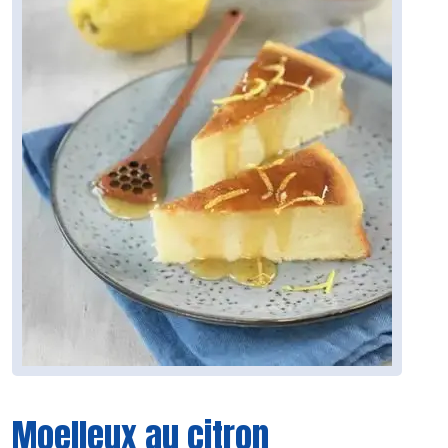
Moelleux au citron