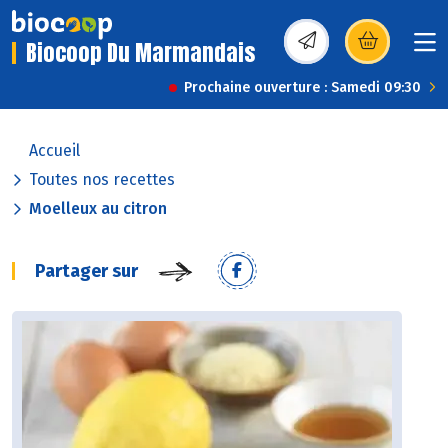
Biocoop Du Marmandais
(s’ouvre dans une nou
Prochaine ouverture : Samedi 09:30
Accueil
Toutes nos recettes
Moelleux au citron
Partager sur