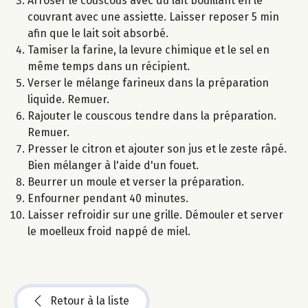
Arroser le couscous avec du lait bouillant en le
couvrant avec une assiette. Laisser reposer 5 min
afin que le lait soit absorbé.
Tamiser la farine, la levure chimique et le sel en
même temps dans un récipient.
Verser le mélange farineux dans la préparation
liquide. Remuer.
Rajouter le couscous tendre dans la préparation.
Remuer.
Presser le citron et ajouter son jus et le zeste râpé.
Bien mélanger à l'aide d'un fouet.
Beurrer un moule et verser la préparation.
Enfourner pendant 40 minutes.
Laisser refroidir sur une grille. Démouler et server
le moelleux froid nappé de miel.
Retour à la liste