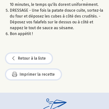
10 minutes, le temps qu'ils dorent uniformément.
DRESSAGE - Une fois la patate douce cuite, sortez-la
du four et déposez les cubes à côté des crudités. -
Déposez vos falafels sur le dessus ou à côté et
nappez le tout de sauce au sésame.
Bon appétit !
Retour à la liste
Imprimer la recette