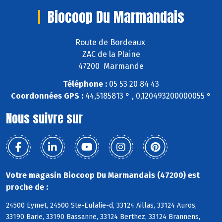
Biocoop Du Marmandais
Route de Bordeaux
ZAC de la Plaine
47200 Marmande
Téléphone :
05 53 20 84 43
Coordonnées GPS :
44,5185813 ° , 0,120493200000055 °
Nous suivre sur
Votre magasin Biocoop Du Marmandais (47200) est
proche de :
24500 Eymet, 24500 Ste-Eulalie-d, 33124 Aillas, 33124 Auros,
33190 Barie, 33190 Bassanne, 33124 Berthez, 33124 Brannens,