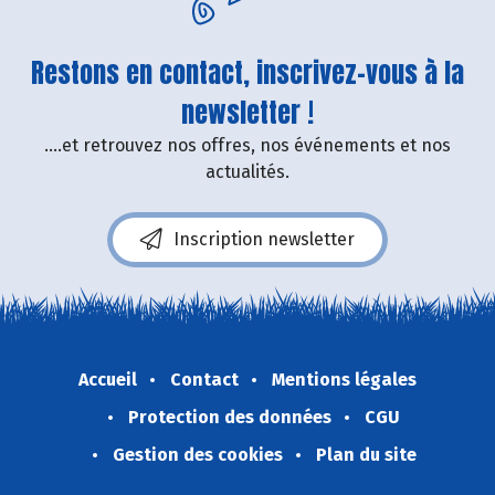
Restons en contact, inscrivez-vous à la
newsletter !
....et retrouvez nos offres, nos événements et nos
actualités.
Inscription newsletter
Accueil
Contact
Mentions légales
Protection des données
CGU
Gestion des cookies
Plan du site