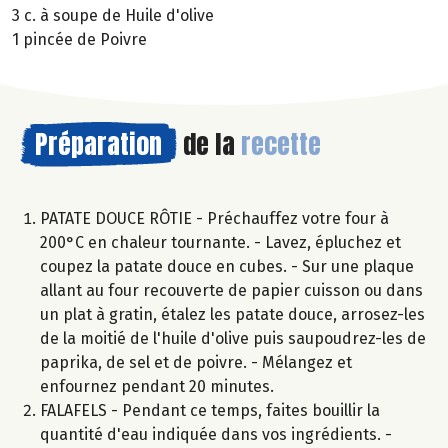
3 c. à soupe de Huile d'olive
1 pincée de Poivre
Préparation
de la
recette
PATATE DOUCE RÔTIE - Préchauffez votre four à
200°C en chaleur tournante. - Lavez, épluchez et
coupez la patate douce en cubes. - Sur une plaque
allant au four recouverte de papier cuisson ou dans
un plat à gratin, étalez les patate douce, arrosez-les
de la moitié de l'huile d'olive puis saupoudrez-les de
paprika, de sel et de poivre. - Mélangez et
enfournez pendant 20 minutes.
FALAFELS - Pendant ce temps, faites bouillir la
quantité d'eau indiquée dans vos ingrédients. -