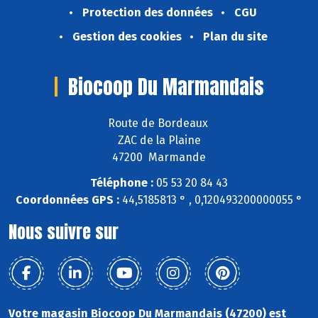
Protection des données
CGU
Gestion des cookies
Plan du site
Biocoop Du Marmandais
Route de Bordeaux
ZAC de la Plaine
47200 Marmande
Téléphone :
05 53 20 84 43
Coordonnées GPS :
44,5185813 ° , 0,120493200000055 °
Nous suivre sur
Votre magasin Biocoop Du Marmandais (47200) est