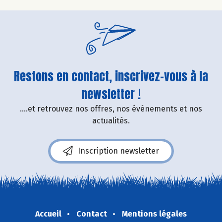
Restons en contact, inscrivez-vous à la
newsletter !
....et retrouvez nos offres, nos événements et nos
actualités.
Inscription newsletter
Accueil
Contact
Mentions légales