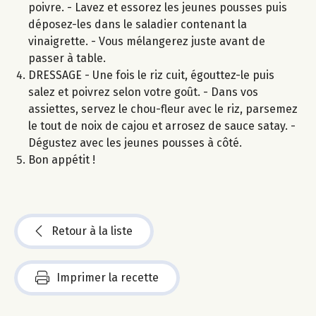
poivre. - Lavez et essorez les jeunes pousses puis
déposez-les dans le saladier contenant la
vinaigrette. - Vous mélangerez juste avant de
passer à table.
DRESSAGE - Une fois le riz cuit, égouttez-le puis
salez et poivrez selon votre goût. - Dans vos
assiettes, servez le chou-fleur avec le riz, parsemez
le tout de noix de cajou et arrosez de sauce satay. -
Dégustez avec les jeunes pousses à côté.
Bon appétit !
Retour à la liste
Imprimer la recette