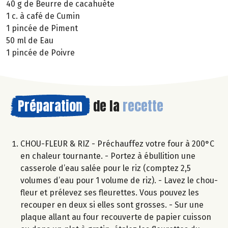
40 g de Beurre de cacahuète
1 c. à café de Cumin
1 pincée de Piment
50 ml de Eau
1 pincée de Poivre
Préparation
de la
recette
CHOU-FLEUR & RIZ - Préchauffez votre four à 200°C
en chaleur tournante. - Portez à ébullition une
casserole d’eau salée pour le riz (comptez 2,5
volumes d’eau pour 1 volume de riz). - Lavez le chou-
fleur et prélevez ses fleurettes. Vous pouvez les
recouper en deux si elles sont grosses. - Sur une
plaque allant au four recouverte de papier cuisson