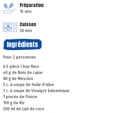
Préparation
15 min
Cuisson
30 min
Ingrédients
Pour 2 personnes
0.5 pièce Chou fleur
40 g de Noix de cajou
80 g de Mesclun
2 c. à soupe de Huile d'olive
1 c. à soupe de Vinaigre balsamique
1 pincée de Poivre
150 g de Riz
200 ml de Lait de coco