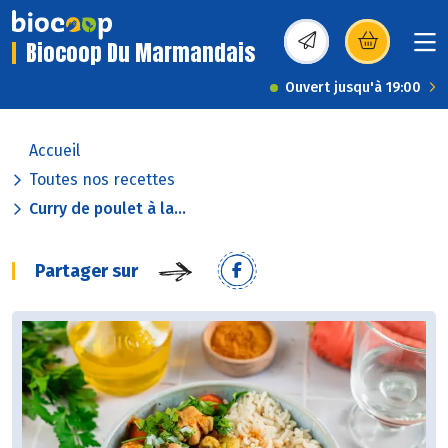
Biocoop Du Marmandais
(s’ouvre dans une nou
Ouvert jusqu'à 19:00
Accueil
Toutes nos recettes
Curry de poulet à la...
Partager sur