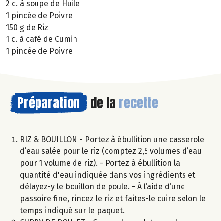
2 c. à soupe de Huile
1 pincée de Poivre
150 g de Riz
1 c. à café de Cumin
1 pincée de Poivre
Préparation
de la
recette
RIZ & BOUILLON - Portez à ébullition une casserole
d’eau salée pour le riz (comptez 2,5 volumes d’eau
pour 1 volume de riz). - Portez à ébullition la
quantité d'eau indiquée dans vos ingrédients et
délayez-y le bouillon de poule. - À l’aide d’une
passoire fine, rincez le riz et faites-le cuire selon le
temps indiqué sur le paquet.