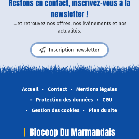
Restons en contact, inscrivez-vous à la
newsletter !
....et retrouvez nos offres, nos événements et nos
actualités.
Inscription newsletter
Accueil
Contact
Mentions légales
Protection des données
CGU
Gestion des cookies
Plan du site
Biocoop Du Marmandais