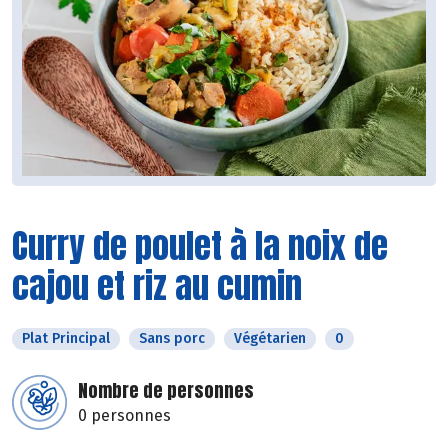
Curry de poulet à la noix de
cajou et riz au cumin
Plat Principal
Sans porc
Végétarien
0
Nombre de personnes
0 personnes