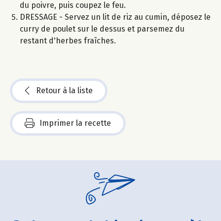
du poivre, puis coupez le feu.
DRESSAGE - Servez un lit de riz au cumin, déposez le
curry de poulet sur le dessus et parsemez du
restant d'herbes fraîches.
Retour à la liste
Imprimer la recette