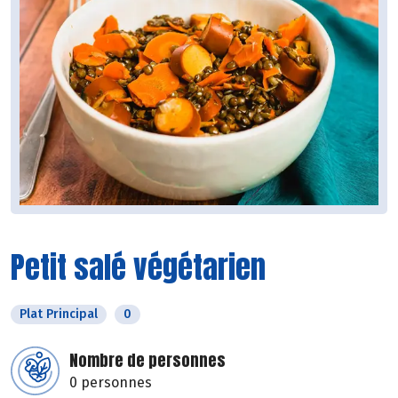
Petit salé végétarien
Plat Principal
0
Nombre de personnes
0 personnes