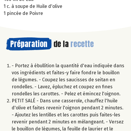
1 c. à soupe de Huile d'olive
1 pincée de Poivre
Préparation
de la
recette
- Portez à ébullition la quantité d'eau indiquée dans
vos ingrédients et faites-y faire fondre le bouillon
de légumes. - Coupez les saucisses de seitan en
rondelles. - Lavez, épluchez et coupez en fines
rondelles les carottes. - Pelez et émincez l'oignon.
PETIT SALÉ - Dans une casserole, chauffez l'huile
d'olive et faites revenir l'oignon pendant 2 minutes.
- Ajoutez les lentilles et les carottes puis faites-les
revenir pendant 2 minutes en mélangeant. - Versez
le bouillon de légumes, la feuille de laurier et le