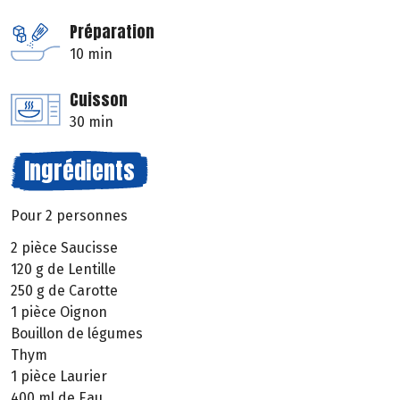
Préparation
10 min
Cuisson
30 min
Ingrédients
Pour 2 personnes
2 pièce Saucisse
120 g de Lentille
250 g de Carotte
1 pièce Oignon
Bouillon de légumes
Thym
1 pièce Laurier
400 ml de Eau