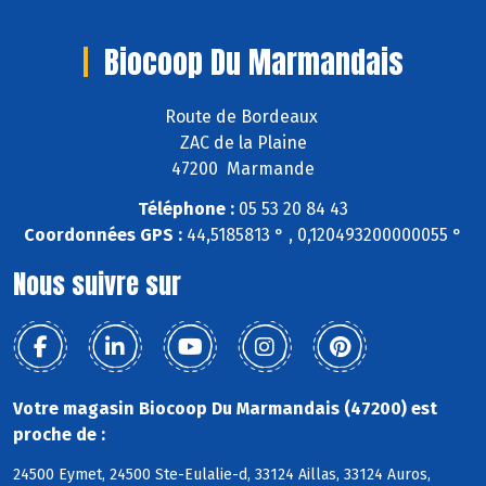
Biocoop Du Marmandais
Route de Bordeaux
ZAC de la Plaine
47200 Marmande
Téléphone :
05 53 20 84 43
Coordonnées GPS :
44,5185813 ° , 0,120493200000055 °
Nous suivre sur
Votre magasin Biocoop Du Marmandais (47200) est
proche de :
24500 Eymet, 24500 Ste-Eulalie-d, 33124 Aillas, 33124 Auros,