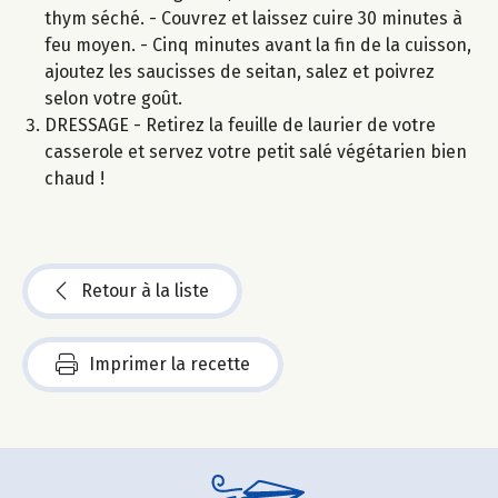
thym séché. - Couvrez et laissez cuire 30 minutes à
feu moyen. - Cinq minutes avant la fin de la cuisson,
ajoutez les saucisses de seitan, salez et poivrez
selon votre goût.
DRESSAGE - Retirez la feuille de laurier de votre
casserole et servez votre petit salé végétarien bien
chaud !
Retour à la liste
Imprimer la recette