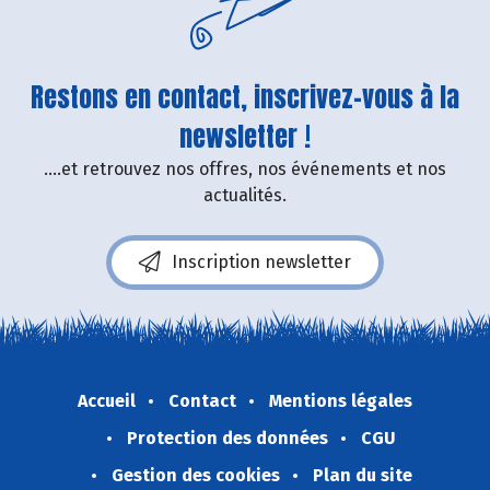
Restons en contact, inscrivez-vous à la
newsletter !
....et retrouvez nos offres, nos événements et nos
actualités.
Inscription newsletter
Accueil
Contact
Mentions légales
Protection des données
CGU
Gestion des cookies
Plan du site