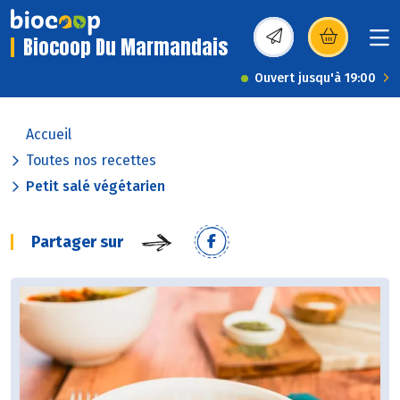
Biocoop Du Marmandais
(s’ouvre dans une nou
Ouvert jusqu'à 19:00
Accueil
Toutes nos recettes
Petit salé végétarien
Partager sur