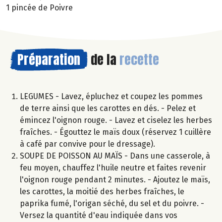
1 pincée de Poivre
Préparation
de la
recette
LEGUMES - Lavez, épluchez et coupez les pommes
de terre ainsi que les carottes en dés. - Pelez et
émincez l'oignon rouge. - Lavez et ciselez les herbes
fraîches. - Égouttez le maïs doux (réservez 1 cuillère
à café par convive pour le dressage).
SOUPE DE POISSON AU MAÏS - Dans une casserole, à
feu moyen, chauffez l'huile neutre et faites revenir
l'oignon rouge pendant 2 minutes. - Ajoutez le maïs,
les carottes, la moitié des herbes fraîches, le
paprika fumé, l'origan séché, du sel et du poivre. -
Versez la quantité d'eau indiquée dans vos