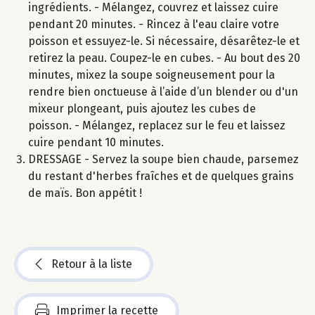
ingrédients. - Mélangez, couvrez et laissez cuire
pendant 20 minutes. - Rincez à l'eau claire votre
poisson et essuyez-le. Si nécessaire, désarêtez-le et
retirez la peau. Coupez-le en cubes. - Au bout des 20
minutes, mixez la soupe soigneusement pour la
rendre bien onctueuse à l’aide d’un blender ou d'un
mixeur plongeant, puis ajoutez les cubes de
poisson. - Mélangez, replacez sur le feu et laissez
cuire pendant 10 minutes.
DRESSAGE - Servez la soupe bien chaude, parsemez
du restant d'herbes fraîches et de quelques grains
de maïs. Bon appétit !
Retour à la liste
Imprimer la recette