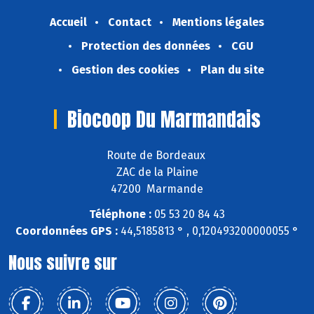
Accueil
Contact
Mentions légales
Protection des données
CGU
Gestion des cookies
Plan du site
Biocoop Du Marmandais
Route de Bordeaux
ZAC de la Plaine
47200 Marmande
Téléphone :
05 53 20 84 43
Coordonnées GPS :
44,5185813 ° , 0,120493200000055 °
Nous suivre sur