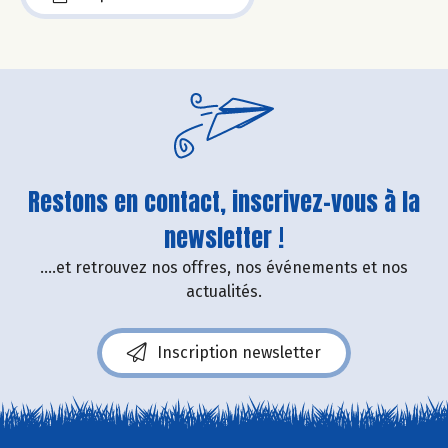
Restons en contact, inscrivez-vous à la
newsletter !
....et retrouvez nos offres, nos événements et nos
actualités.
Inscription newsletter