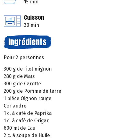
15 min
Cuisson
30 min
Ingrédients
Pour 2 personnes
300 g de Filet mignon
280 g de Maïs
300 g de Carotte
200 g de Pomme de terre
1 pièce Oignon rouge
Coriandre
1 c. à café de Paprika
1 c. à café de Origan
600 ml de Eau
2 c. à soupe de Huile