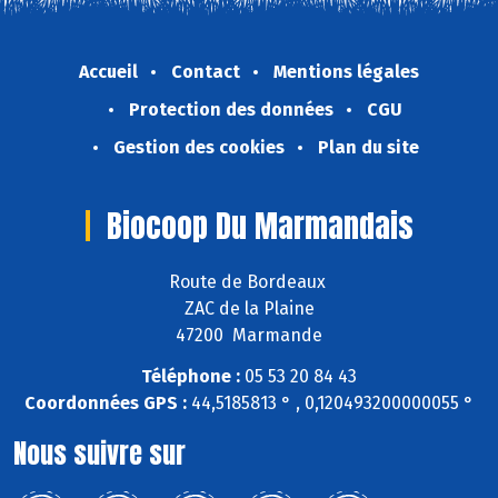
Accueil
Contact
Mentions légales
Protection des données
CGU
Gestion des cookies
Plan du site
Biocoop Du Marmandais
Route de Bordeaux
ZAC de la Plaine
47200 Marmande
Téléphone :
05 53 20 84 43
Coordonnées GPS :
44,5185813 ° , 0,120493200000055 °
Nous suivre sur