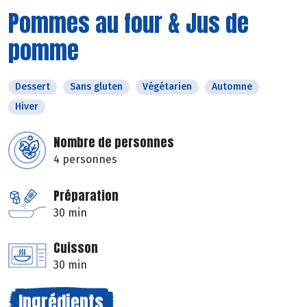
Pommes au four & Jus de
pomme
Dessert
Sans gluten
Végétarien
Automne
Hiver
Nombre de personnes
4 personnes
Préparation
30 min
Cuisson
30 min
Ingrédients