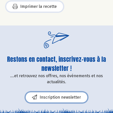
Imprimer la recette
Restons en contact, inscrivez-vous à la
newsletter !
....et retrouvez nos offres, nos événements et nos
actualités.
Inscription newsletter