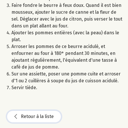
Faire fondre le beurre à feux doux. Quand il est bien
mousseux, ajouter le sucre de canne et la fleur de
sel. Déglacer avec le jus de citron, puis verser le tout
dans un plat allant au four.
Ajouter les pommes entières (avec la peau) dans le
plat.
Arroser les pommes de ce beurre acidulé, et
enfourner au four à 180° pendant 30 minutes, en
ajoutant régulièrement, l'équivalent d'une tasse à
café de jus de pomme.
Sur une assiette, poser une pomme cuite et arroser
d'1 ou 2 cuillères à soupe du jus de cuisson acidulé.
Servir tiède.
Retour à la liste