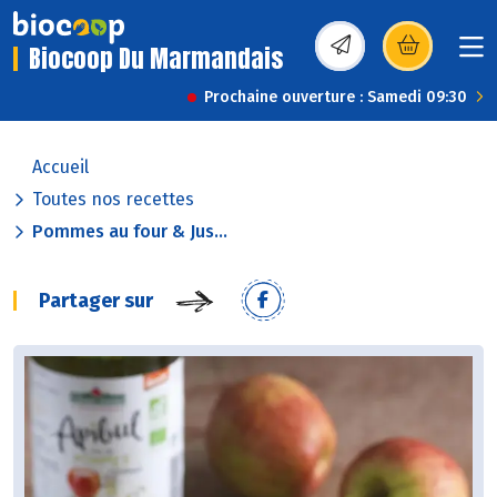
Biocoop Du Marmandais
(s’ouvre dans une nou
Prochaine ouverture : Samedi 09:30
Accueil
Toutes nos recettes
Pommes au four & Jus...
Partager sur