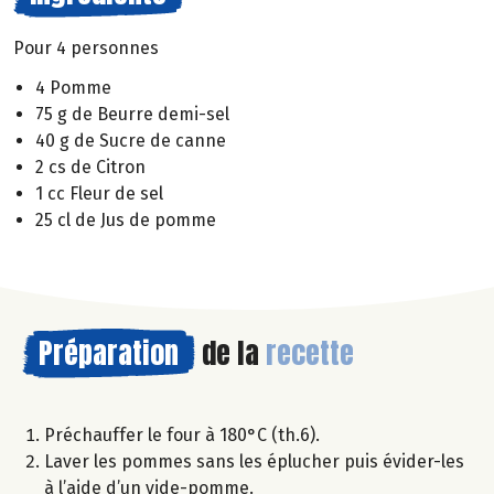
Pour 4 personnes
4 Pomme
75 g de Beurre demi-sel
40 g de Sucre de canne
2 cs de Citron
1 cc Fleur de sel
25 cl de Jus de pomme
Préparation
de la
recette
Préchauffer le four à 180°C (th.6).
Laver les pommes sans les éplucher puis évider-les
à l’aide d’un vide-pomme.