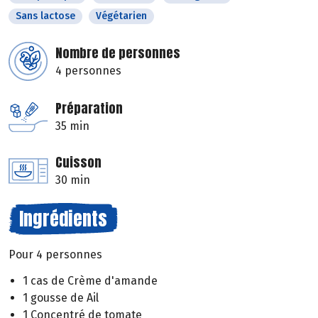
Sans lactose
Végétarien
Nombre de personnes
4 personnes
Préparation
35 min
Cuisson
30 min
Ingrédients
Pour 4 personnes
1 cas de Crème d'amande
1 gousse de Ail
1 Concentré de tomate