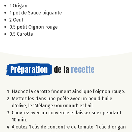
1 Origan
1 pot de Sauce piquante
2 Oeuf
0.5 petit Oignon rouge
0.5 Carotte
Préparation
de la
recette
Hachez la carotte finement ainsi que l’oignon rouge.
Mettez les dans une poêle avec un peu d'huile
d'olive, le 'Mélange Gourmand' et l'ail.
Couvrez avec un couvercle et laisser suer pendant
10 min.
Ajoutez 1 càs de concentré de tomate, 1 càc d'origan