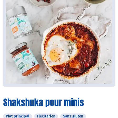
Shakshuka pour minis
Plat principal
Flexitarien
Sans gluten