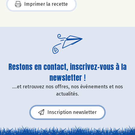
Imprimer la recette
Restons en contact, inscrivez-vous à la
newsletter !
....et retrouvez nos offres, nos événements et nos
actualités.
Inscription newsletter