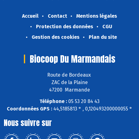
Accueil
Contact
Mentions légales
Protection des données
CGU
Gestion des cookies
Plan du site
Biocoop Du Marmandais
Route de Bordeaux
ZAC de la Plaine
47200 Marmande
Téléphone :
05 53 20 84 43
Coordonnées GPS :
44,5185813 ° , 0,120493200000055 °
Nous suivre sur