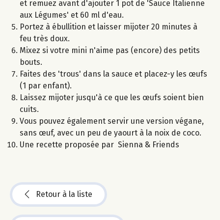
et remuez avant d'ajouter 1 pot de 'Sauce Italienne
aux Légumes' et 60 ml d'eau.
Portez à ébullition et laisser mijoter 20 minutes à
feu très doux.
Mixez si votre mini n'aime pas (encore) des petits
bouts.
Faites des 'trous' dans la sauce et placez-y les œufs
(1 par enfant).
Laissez mijoter jusqu'à ce que les œufs soient bien
cuits.
Vous pouvez également servir une version végane,
sans œuf, avec un peu de yaourt à la noix de coco.
Une recette proposée par Sienna & Friends
Retour à la liste