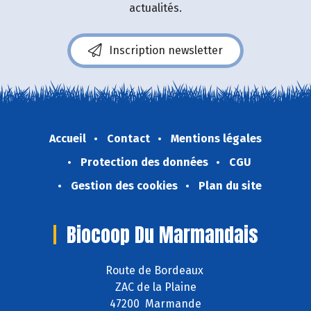
actualités.
Inscription newsletter
Accueil
Contact
Mentions légales
Protection des données
CGU
Gestion des cookies
Plan du site
Biocoop Du Marmandais
Route de Bordeaux
ZAC de la Plaine
47200 Marmande