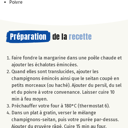
Poivre
Préparation
de la
recette
Faire fondre la margarine dans une poêle chaude et
ajouter les échalotes émincées.
Quand elles sont translucides, ajouter les
champignons émincés ainsi que le seitan coupé en
petits morceaux (ou haché). Ajouter du persil, du sel
et du poivre à votre convenance. Laisser cuire 10
min à feu moyen.
Préchauffer votre four à 180°C (thermostat 6).
Dans un plat à gratin, verser le mélange
champignons-seitan, puis votre purée par-dessus.
Ajouter du gruyère râpé. Cuire 15 min au four.