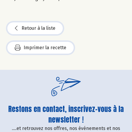
Retour à la liste
Imprimer la recette
Restons en contact, inscrivez-vous à la
newsletter !
....et retrouvez nos offres, nos événements et nos