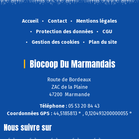
Accueil
Contact
Mentions légales
Protection des données
CGU
Gestion des cookies
Plan du site
Biocoop Du Marmandais
Route de Bordeaux
ZAC de la Plaine
47200 Marmande
Téléphone :
05 53 20 84 43
Coordonnées GPS :
44,5185813 ° , 0,120493200000055 °
Nous suivre sur