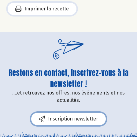
Imprimer la recette
Restons en contact, inscrivez-vous à la
newsletter !
....et retrouvez nos offres, nos événements et nos
actualités.
Inscription newsletter