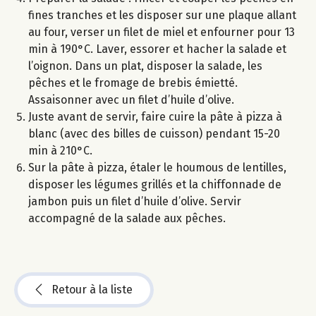
fines tranches et les disposer sur une plaque allant
au four, verser un filet de miel et enfourner pour 13
min à 190°C. Laver, essorer et hacher la salade et
l’oignon. Dans un plat, disposer la salade, les
pêches et le fromage de brebis émietté.
Assaisonner avec un filet d’huile d’olive.
Juste avant de servir, faire cuire la pâte à pizza à
blanc (avec des billes de cuisson) pendant 15-20
min à 210°C.
Sur la pâte à pizza, étaler le houmous de lentilles,
disposer les légumes grillés et la chiffonnade de
jambon puis un filet d’huile d’olive. Servir
accompagné de la salade aux pêches.
Retour à la liste