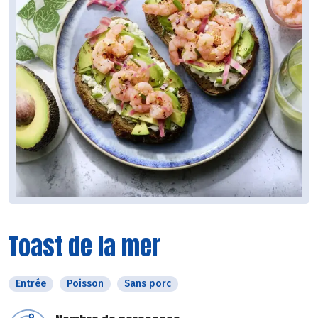
Toast de la mer
Entrée
Poisson
Sans porc