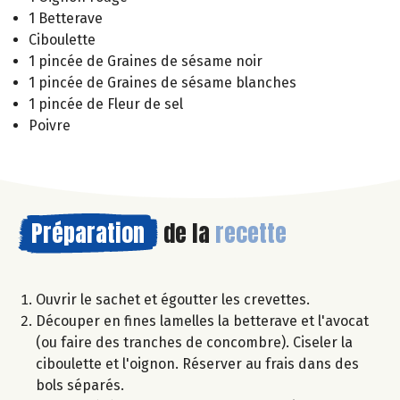
1 Betterave
Ciboulette
1 pincée de Graines de sésame noir
1 pincée de Graines de sésame blanches
1 pincée de Fleur de sel
Poivre
Préparation
de la
recette
Ouvrir le sachet et égoutter les crevettes.
Découper en fines lamelles la betterave et l'avocat
(ou faire des tranches de concombre). Ciseler la
ciboulette et l'oignon. Réserver au frais dans des
bols séparés.