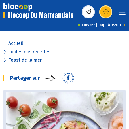
Biocoop Du Marmandais
(s’ouvre dans une nou
Ouvert jusqu'à 19:00
Accueil
Toutes nos recettes
Toast de la mer
Partager sur