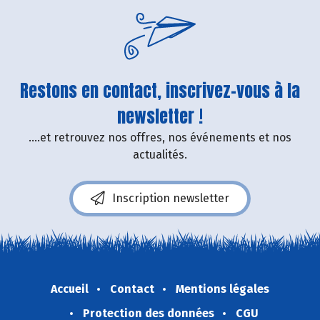
Restons en contact, inscrivez-vous à la
newsletter !
....et retrouvez nos offres, nos événements et nos
actualités.
Inscription newsletter
Accueil
Contact
Mentions légales
Protection des données
CGU