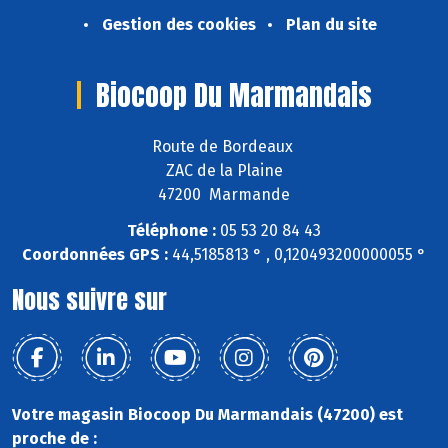
Gestion des cookies
Plan du site
Biocoop Du Marmandais
Route de Bordeaux
ZAC de la Plaine
47200 Marmande
Téléphone :
05 53 20 84 43
Coordonnées GPS :
44,5185813 ° , 0,120493200000055 °
Nous suivre sur
Votre magasin Biocoop Du Marmandais (47200) est
proche de :