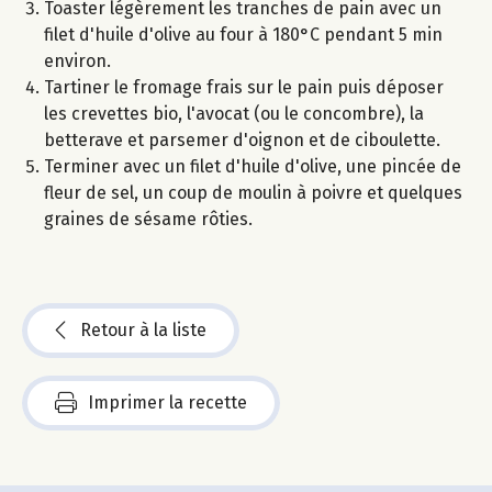
Toaster légèrement les tranches de pain avec un
filet d'huile d'olive au four à 180°C pendant 5 min
environ.
Tartiner le fromage frais sur le pain puis déposer
les crevettes bio, l'avocat (ou le concombre), la
betterave et parsemer d'oignon et de ciboulette.
Terminer avec un filet d'huile d'olive, une pincée de
fleur de sel, un coup de moulin à poivre et quelques
graines de sésame rôties.
Retour à la liste
Imprimer la recette