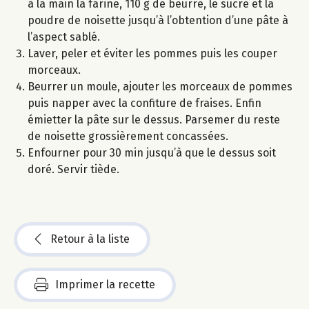
à la main la farine, 110 g de beurre, le sucre et la
poudre de noisette jusqu’à l’obtention d’une pâte à
l’aspect sablé.
Laver, peler et éviter les pommes puis les couper
morceaux.
Beurrer un moule, ajouter les morceaux de pommes
puis napper avec la confiture de fraises. Enfin
émietter la pâte sur le dessus. Parsemer du reste
de noisette grossièrement concassées.
Enfourner pour 30 min jusqu’à que le dessus soit
doré. Servir tiède.
Retour à la liste
Imprimer la recette