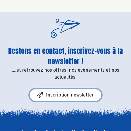
Restons en contact, inscrivez-vous à la
newsletter !
....et retrouvez nos offres, nos événements et nos
actualités.
Inscription newsletter