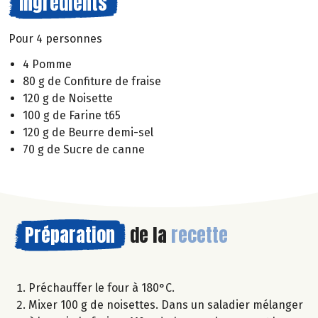
Ingrédients
Pour 4 personnes
4 Pomme
80 g de Confiture de fraise
120 g de Noisette
100 g de Farine t65
120 g de Beurre demi-sel
70 g de Sucre de canne
Préparation
de la
recette
Préchauffer le four à 180°C.
Mixer 100 g de noisettes. Dans un saladier mélanger