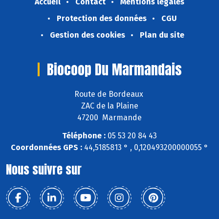
Accueil
Contact
Mentions légales
Protection des données
CGU
Gestion des cookies
Plan du site
Biocoop Du Marmandais
Route de Bordeaux
ZAC de la Plaine
47200 Marmande
Téléphone :
05 53 20 84 43
Coordonnées GPS :
44,5185813 ° , 0,120493200000055 °
Nous suivre sur