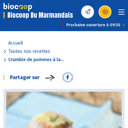
Biocoop Du Marmandais
(s’ouvre dans une nou
Prochaine ouverture à 09:30
Accueil
Toutes nos recettes
Crumble de pommes à la...
Partager sur