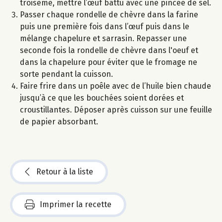
troisème, mettre l’œuf battu avec une pincée de sel.
Passer chaque rondelle de chèvre dans la farine
puis une première fois dans l’œuf puis dans le
mélange chapelure et sarrasin. Repasser une
seconde fois la rondelle de chèvre dans l'oeuf et
dans la chapelure pour éviter que le fromage ne
sorte pendant la cuisson.
Faire frire dans un poêle avec de l’huile bien chaude
jusqu’à ce que les bouchées soient dorées et
croustillantes. Déposer après cuisson sur une feuille
de papier absorbant.
Retour à la liste
Imprimer la recette