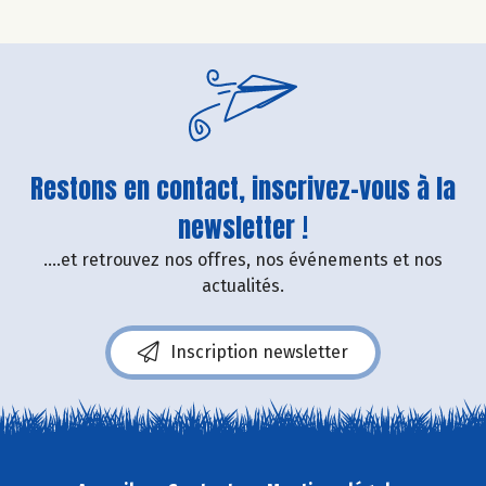
Restons en contact, inscrivez-vous à la
newsletter !
....et retrouvez nos offres, nos événements et nos
actualités.
Inscription newsletter