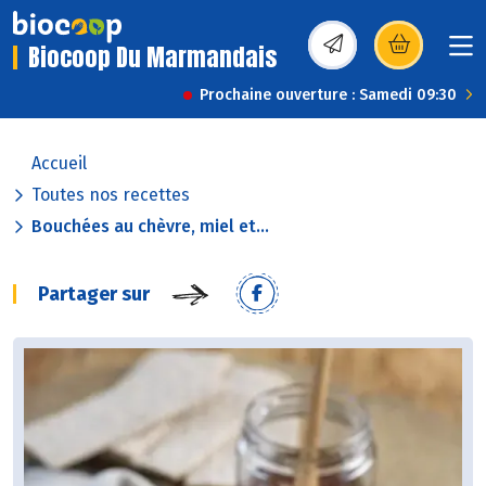
Biocoop Du Marmandais
(s’ouvre dans une nou
Prochaine ouverture : Samedi 09:30
Accueil
Toutes nos recettes
Bouchées au chèvre, miel et...
Partager sur