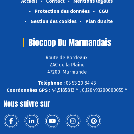
Accueil
Contact
Mentions légales
Protection des données
CGU
Gestion des cookies
Plan du site
Biocoop Du Marmandais
Route de Bordeaux
ZAC de la Plaine
47200 Marmande
Téléphone :
05 53 20 84 43
Coordonnées GPS :
44,5185813 ° , 0,120493200000055 °
Nous suivre sur