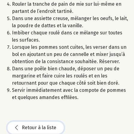
Rouler la tranche de pain de mie sur lui-même en
partant de l’endroit tartiné.
Dans une assiette creuse, mélanger les oeufs, le lait,
la poudre de dattes et la vanille.
Imbiber chaque roulé dans ce mélange sur toutes
les surfaces.
Lorsque les pommes sont cuites, les verser dans un
bol en ajoutant un peu de cannelle et mixer jusqu’à
obtention de la consistance souhaitée. Réserver.
Dans une poêle bien chaude, déposer un peu de
margarine et faire cuire les roulés et en les
retournant pour que chaque côté soit bien doré.
Servir immédiatement avec la compote de pommes
et quelques amandes effilées.
Retour à la liste