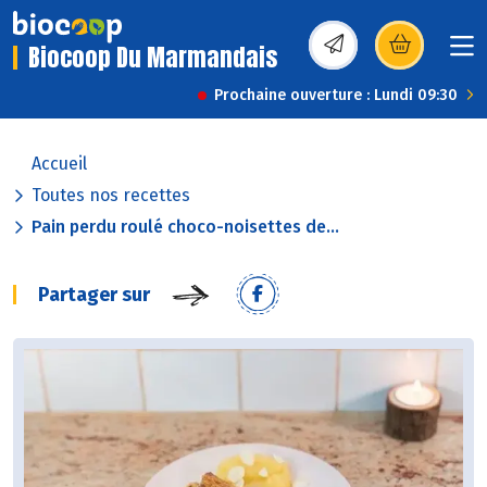
Biocoop Du Marmandais
(s’ouvre dans une nou
Prochaine ouverture : Lundi 09:30
Accueil
Toutes nos recettes
Pain perdu roulé choco-noisettes de...
Partager sur