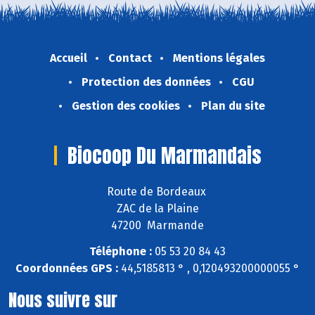
Accueil
Contact
Mentions légales
Protection des données
CGU
Gestion des cookies
Plan du site
Biocoop Du Marmandais
Route de Bordeaux
ZAC de la Plaine
47200 Marmande
Téléphone :
05 53 20 84 43
Coordonnées GPS :
44,5185813 ° , 0,120493200000055 °
Nous suivre sur