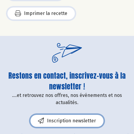
Imprimer la recette
Restons en contact, inscrivez-vous à la
newsletter !
....et retrouvez nos offres, nos événements et nos
actualités.
Inscription newsletter