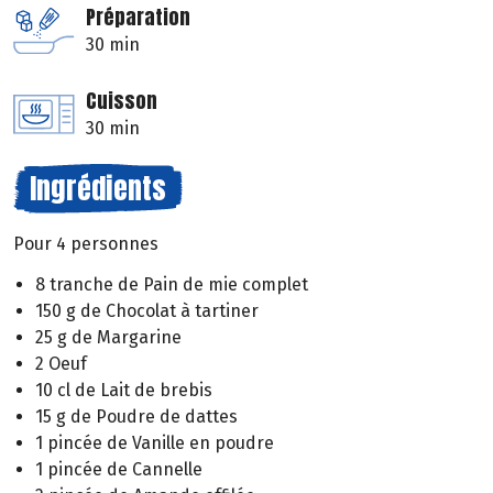
Préparation
30 min
Cuisson
30 min
Ingrédients
Pour 4 personnes
8 tranche de Pain de mie complet
150 g de Chocolat à tartiner
25 g de Margarine
2 Oeuf
10 cl de Lait de brebis
15 g de Poudre de dattes
1 pincée de Vanille en poudre
1 pincée de Cannelle