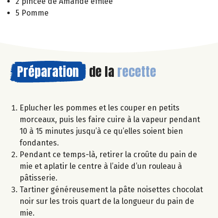
2 pincée de Amande effilée
5 Pomme
Préparation
de la
recette
Eplucher les pommes et les couper en petits
morceaux, puis les faire cuire à la vapeur pendant
10 à 15 minutes jusqu’à ce qu’elles soient bien
fondantes.
Pendant ce temps-là, retirer la croûte du pain de
mie et aplatir le centre à l’aide d’un rouleau à
pâtisserie.
Tartiner généreusement la pâte noisettes chocolat
noir sur les trois quart de la longueur du pain de
mie.