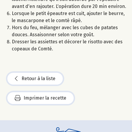
avant d'en rajouter. L'opération dure 20 min environ.
Lorsque le petit épeautre est cuit, ajouter le beurre,
le mascarpone et le comté râpé.
Hors du feu, mélanger avec les cubes de patates
douces. Assaisonner selon votre goût.
Dresser les assiettes et décorer le risotto avec des
copeaux de Comté.
Retour à la liste
Imprimer la recette