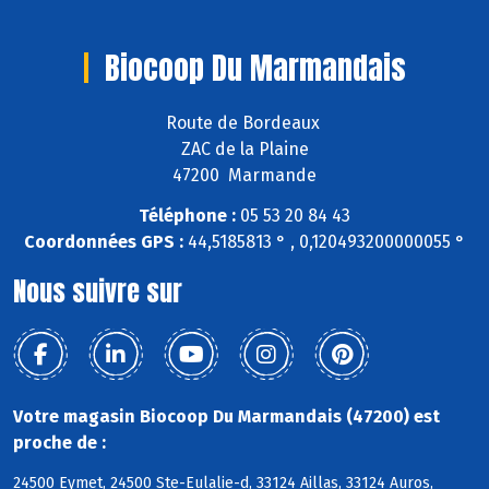
Biocoop Du Marmandais
Route de Bordeaux
ZAC de la Plaine
47200 Marmande
Téléphone :
05 53 20 84 43
Coordonnées GPS :
44,5185813 ° , 0,120493200000055 °
Nous suivre sur
Votre magasin Biocoop Du Marmandais (47200) est
proche de :
24500 Eymet, 24500 Ste-Eulalie-d, 33124 Aillas, 33124 Auros,