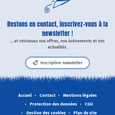
Restons en contact, inscrivez-vous à la
newsletter !
....et retrouvez nos offres, nos événements et nos
actualités.
Inscription newsletter
Accueil
Contact
Mentions légales
Protection des données
CGU
Gestion des cookies
Plan du site