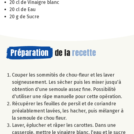
20 cl de Vinaigre blanc
20 cl de Eau
20 g de Sucre
Préparation
de la
recette
Couper les sommités de chou-fleur et les laver
soigneusement. Les sécher puis les mixer jusqu'à
obtention d'une semoule assez fine. Possibilité
d'utiliser une râpe manuelle pour cette opération.
Récupérer les feuilles de persil et de coriandre
préalablement lavées, les hacher, puis mélanger à
la semoule de chou fleur.
Laver, éplucher et râper les carottes. Dans une
casserole, mettre le vinaigre blanc, l'eau et le sucre