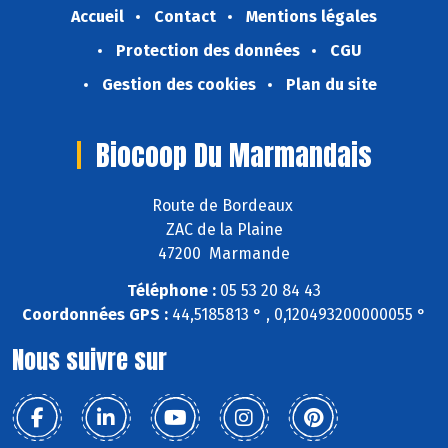
Accueil
Contact
Mentions légales
Protection des données
CGU
Gestion des cookies
Plan du site
Biocoop Du Marmandais
Route de Bordeaux
ZAC de la Plaine
47200 Marmande
Téléphone :
05 53 20 84 43
Coordonnées GPS :
44,5185813 ° , 0,120493200000055 °
Nous suivre sur