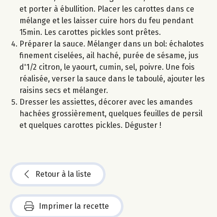
et porter à ébullition. Placer les carottes dans ce
mélange et les laisser cuire hors du feu pendant
15min. Les carottes pickles sont prêtes.
Préparer la sauce. Mélanger dans un bol: échalotes
finement ciselées, ail haché, purée de sésame, jus
d'1/2 citron, le yaourt, cumin, sel, poivre. Une fois
réalisée, verser la sauce dans le taboulé, ajouter les
raisins secs et mélanger.
Dresser les assiettes, décorer avec les amandes
hachées grossièrement, quelques feuilles de persil
et quelques carottes pickles. Déguster !
Retour à la liste
Imprimer la recette