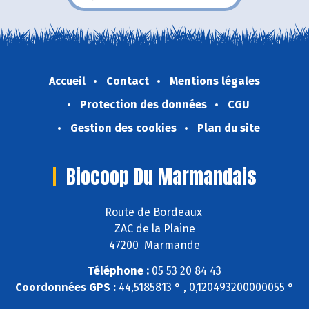
Accueil
Contact
Mentions légales
Protection des données
CGU
Gestion des cookies
Plan du site
Biocoop Du Marmandais
Route de Bordeaux
ZAC de la Plaine
47200 Marmande
Téléphone :
05 53 20 84 43
Coordonnées GPS :
44,5185813 ° , 0,120493200000055 °