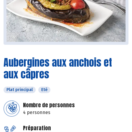
Aubergines aux anchois et
aux câpres
Plat principal
Eté
Nombre de personnes
4 personnes
Préparation