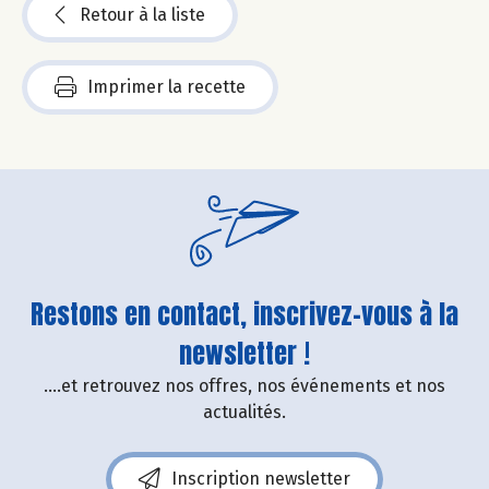
Retour à la liste
Imprimer la recette
Restons en contact, inscrivez-vous à la
newsletter !
....et retrouvez nos offres, nos événements et nos
actualités.
Inscription newsletter