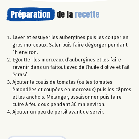
Préparation
de la
recette
Laver et essuyer les aubergines puis les couper en
gros morceaux. Saler puis faire dégorger pendant
1h environ.
Egoutter les morceaux d’aubergines et les faire
revenir dans un faitout avec de l’huile d’olive et l’ail
écrasé.
Ajouter le coulis de tomates (ou les tomates
émondées et coupées en morceaux) puis les câpres
et les anchois. Mélanger, assaisonner puis faire
cuire à feu doux pendant 30 mn environ.
Ajouter un peu de persil avant de servir.