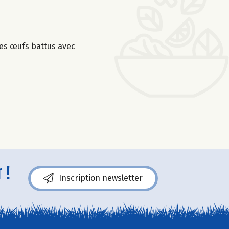
 des œufs battus avec
 !
Inscription newsletter