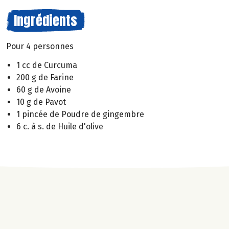
Ingrédients
Pour 4 personnes
1 cc de Curcuma
200 g de Farine
60 g de Avoine
10 g de Pavot
1 pincée de Poudre de gingembre
6 c. à s. de Huile d'olive