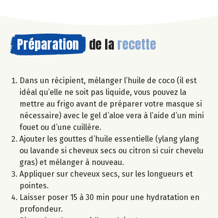
Préparation
de la
recette
Dans un récipient, mélanger l’huile de coco (il est
idéal qu’elle ne soit pas liquide, vous pouvez la
mettre au frigo avant de préparer votre masque si
nécessaire) avec le gel d’aloe vera à l’aide d’un mini
fouet ou d’une cuillère.
Ajouter les gouttes d’huile essentielle (ylang ylang
ou lavande si cheveux secs ou citron si cuir chevelu
gras) et mélanger à nouveau.
Appliquer sur cheveux secs, sur les longueurs et
pointes.
Laisser poser 15 à 30 min pour une hydratation en
profondeur.