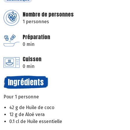
Nombre de personnes
1 personnes
Préparation
0 min
Cuisson
0 min
Ingrédients
Pour 1 personne
42 g de Huile de coco
12 g de Aloé vera
0.1 cl de Huile essentielle