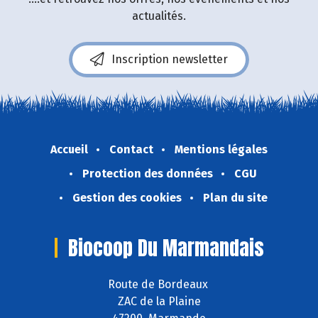
actualités.
Inscription newsletter
Accueil
Contact
Mentions légales
Protection des données
CGU
Gestion des cookies
Plan du site
Biocoop Du Marmandais
Route de Bordeaux
ZAC de la Plaine