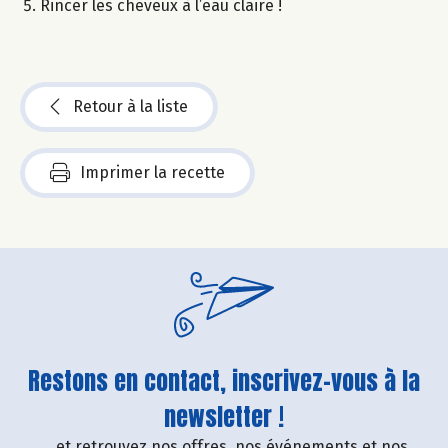
Rincer les cheveux à l’eau claire !
Retour à la liste
Imprimer la recette
Restons en contact, inscrivez-vous à la
newsletter !
....et retrouvez nos offres, nos événements et nos