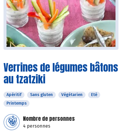
Verrines de légumes bâtons
au tzatziki
Apéritif
Sans gluten
Végétarien
Eté
Printemps
Nombre de personnes
4 personnes