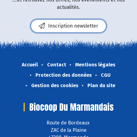
actualités.
Inscription newsletter
Accueil
Contact
Mentions légales
Protection des données
CGU
Gestion des cookies
Plan du site
Biocoop Du Marmandais
Route de Bordeaux
ZAC de la Plaine