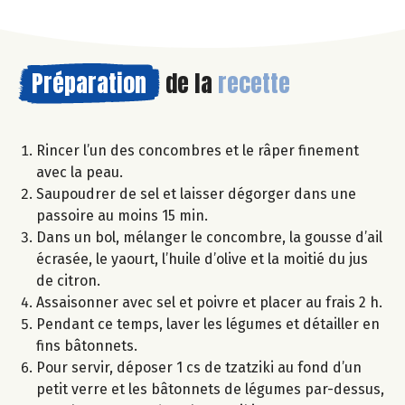
Préparation
de la
recette
Rincer l’un des concombres et le râper finement
avec la peau.
Saupoudrer de sel et laisser dégorger dans une
passoire au moins 15 min.
Dans un bol, mélanger le concombre, la gousse d’ail
écrasée, le yaourt, l’huile d’olive et la moitié du jus
de citron.
Assaisonner avec sel et poivre et placer au frais 2 h.
Pendant ce temps, laver les légumes et détailler en
fins bâtonnets.
Pour servir, déposer 1 cs de tzatziki au fond d’un
petit verre et les bâtonnets de légumes par-dessus,