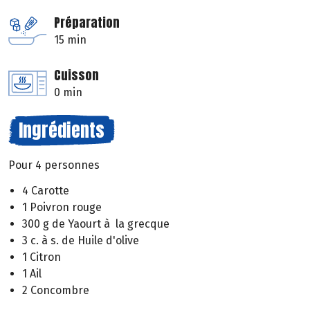
Préparation
15 min
Cuisson
0 min
Ingrédients
Pour 4 personnes
4 Carotte
1 Poivron rouge
300 g de Yaourt à la grecque
3 c. à s. de Huile d'olive
1 Citron
1 Ail
2 Concombre