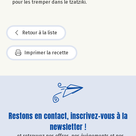
pour les tremper dans le tzatziki.
Retour à la liste
Imprimer la recette
Restons en contact, inscrivez-vous à la
newsletter !
....et retrouvez nos offres, nos événements et nos