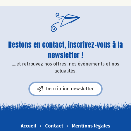
Restons en contact, inscrivez-vous à la
newsletter !
....et retrouvez nos offres, nos événements et nos
actualités.
Inscription newsletter
Accueil
Contact
Mentions légales