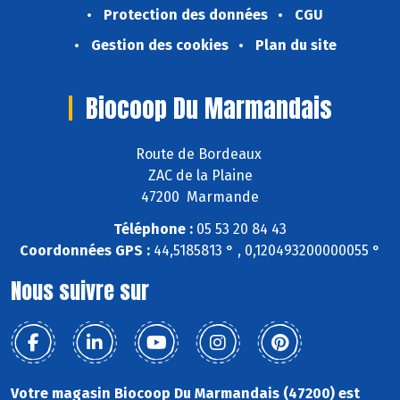
Protection des données
CGU
Gestion des cookies
Plan du site
Biocoop Du Marmandais
Route de Bordeaux
ZAC de la Plaine
47200 Marmande
Téléphone :
05 53 20 84 43
Coordonnées GPS :
44,5185813 ° , 0,120493200000055 °
Nous suivre sur
Votre magasin Biocoop Du Marmandais (47200) est