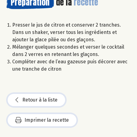
Préparation
de la
recette
Presser le jus de citron et conserver 2 tranches.
Dans un shaker, verser tous les ingrédients et
ajouter la glace pilée ou des glaçons.
Mélanger quelques secondes et verser le cocktail
dans 2 verres en retenant les glaçons.
Compléter avec de l’eau gazeuse puis décorer avec
une tranche de citron
Retour à la liste
Imprimer la recette