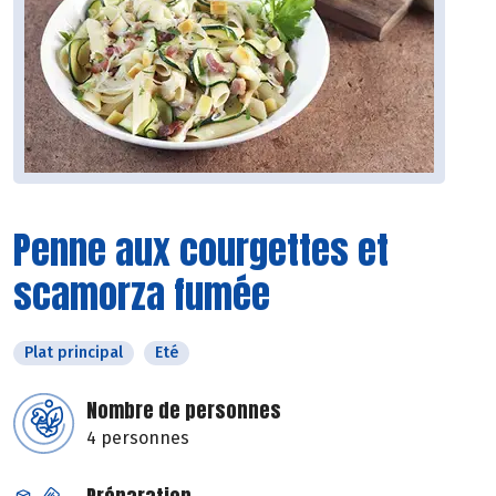
Penne aux courgettes et
scamorza fumée
Plat principal
Eté
Nombre de personnes
4 personnes