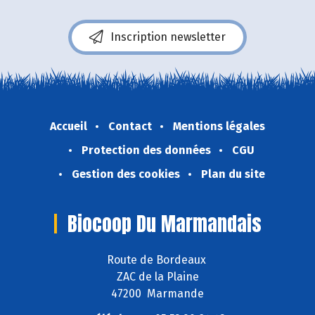
Inscription newsletter
Accueil
Contact
Mentions légales
Protection des données
CGU
Gestion des cookies
Plan du site
Biocoop Du Marmandais
Route de Bordeaux
ZAC de la Plaine
47200 Marmande