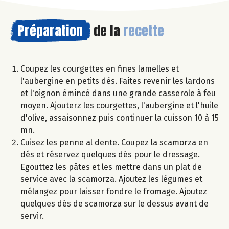
Préparation
de la
recette
Coupez les courgettes en fines lamelles et
l'aubergine en petits dés. Faites revenir les lardons
et l'oignon émincé dans une grande casserole à feu
moyen. Ajouterz les courgettes, l'aubergine et l'huile
d'olive, assaisonnez puis continuer la cuisson 10 à 15
mn.
Cuisez les penne al dente. Coupez la scamorza en
dés et réservez quelques dés pour le dressage.
Egouttez les pâtes et les mettre dans un plat de
service avec la scamorza. Ajoutez les légumes et
mélangez pour laisser fondre le fromage. Ajoutez
quelques dés de scamorza sur le dessus avant de
servir.