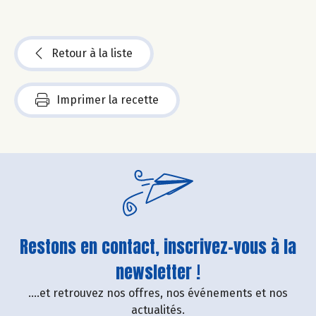
Retour à la liste
Imprimer la recette
Restons en contact, inscrivez-vous à la
newsletter !
....et retrouvez nos offres, nos événements et nos
actualités.