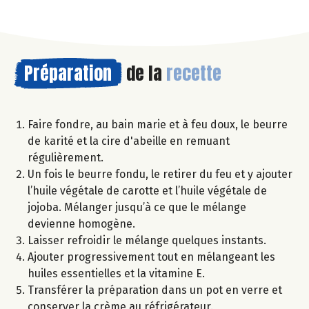
Préparation
de la
recette
Faire fondre, au bain marie et à feu doux, le beurre
de karité et la cire d'abeille en remuant
régulièrement.
Un fois le beurre fondu, le retirer du feu et y ajouter
l’huile végétale de carotte et l’huile végétale de
jojoba. Mélanger jusqu’à ce que le mélange
devienne homogène.
Laisser refroidir le mélange quelques instants.
Ajouter progressivement tout en mélangeant les
huiles essentielles et la vitamine E.
Transférer la préparation dans un pot en verre et
conserver la crème au réfrigérateur.