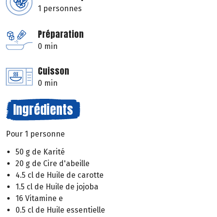
1 personnes
Préparation
0 min
Cuisson
0 min
Ingrédients
Pour 1 personne
50 g de Karité
20 g de Cire d'abeille
4.5 cl de Huile de carotte
1.5 cl de Huile de jojoba
16 Vitamine e
0.5 cl de Huile essentielle