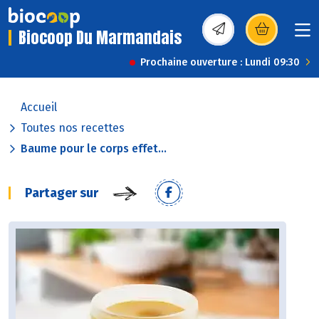
Biocoop Du Marmandais
(s’ouvre dans une nou
Prochaine ouverture : Lundi 09:30
Accueil
Toutes nos recettes
Baume pour le corps effet...
Partager sur