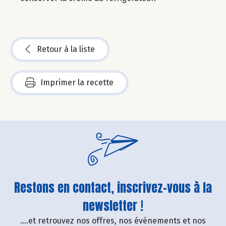
Retour à la liste
Imprimer la recette
Restons en contact, inscrivez-vous à la
newsletter !
....et retrouvez nos offres, nos événements et nos