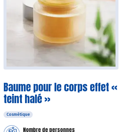
Baume pour le corps effet «
teint halé »
Cosmétique
Nombre de personnes