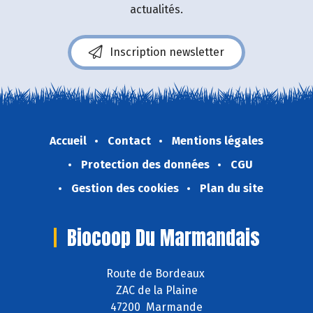
actualités.
Inscription newsletter
Accueil
Contact
Mentions légales
Protection des données
CGU
Gestion des cookies
Plan du site
Biocoop Du Marmandais
Route de Bordeaux
ZAC de la Plaine
47200 Marmande