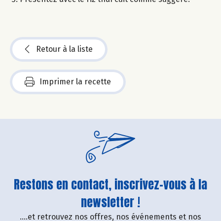
Retour à la liste
Imprimer la recette
Restons en contact, inscrivez-vous à la
newsletter !
....et retrouvez nos offres, nos événements et nos