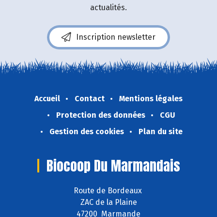
actualités.
Inscription newsletter
Accueil
Contact
Mentions légales
Protection des données
CGU
Gestion des cookies
Plan du site
Biocoop Du Marmandais
Route de Bordeaux
ZAC de la Plaine
47200 Marmande