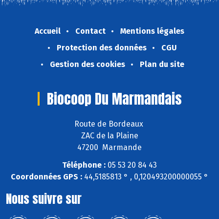
Accueil
Contact
Mentions légales
Protection des données
CGU
Gestion des cookies
Plan du site
Biocoop Du Marmandais
Route de Bordeaux
ZAC de la Plaine
47200 Marmande
Téléphone :
05 53 20 84 43
Coordonnées GPS :
44,5185813 ° , 0,120493200000055 °
Nous suivre sur