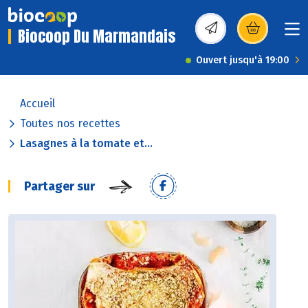
Biocoop Du Marmandais
(s’ouvre dans une nou
Ouvert jusqu'à 19:00
Accueil
Toutes nos recettes
Lasagnes à la tomate et...
Partager sur