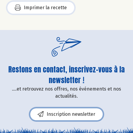
Imprimer la recette
Restons en contact, inscrivez-vous à la
newsletter !
....et retrouvez nos offres, nos événements et nos
actualités.
Inscription newsletter