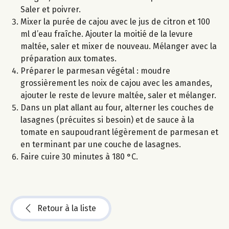
Saler et poivrer.
Mixer la purée de cajou avec le jus de citron et 100
ml d’eau fraîche. Ajouter la moitié de la levure
maltée, saler et mixer de nouveau. Mélanger avec la
préparation aux tomates.
Préparer le parmesan végétal : moudre
grossièrement les noix de cajou avec les amandes,
ajouter le reste de levure maltée, saler et mélanger.
Dans un plat allant au four, alterner les couches de
lasagnes (précuites si besoin) et de sauce à la
tomate en saupoudrant légèrement de parmesan et
en terminant par une couche de lasagnes.
Faire cuire 30 minutes à 180 °C.
Retour à la liste