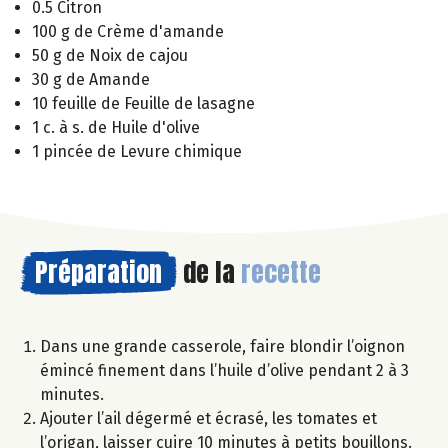
0.5 Citron
100 g de Crème d'amande
50 g de Noix de cajou
30 g de Amande
10 feuille de Feuille de lasagne
1 c. à s. de Huile d'olive
1 pincée de Levure chimique
Préparation
de la
recette
Dans une grande casserole, faire blondir l’oignon
émincé finement dans l’huile d’olive pendant 2 à 3
minutes.
Ajouter l’ail dégermé et écrasé, les tomates et
l’origan, laisser cuire 10 minutes à petits bouillons.