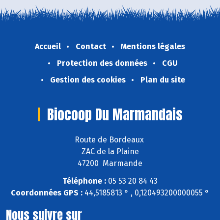
Accueil
Contact
Mentions légales
Protection des données
CGU
Gestion des cookies
Plan du site
Biocoop Du Marmandais
Route de Bordeaux
ZAC de la Plaine
47200 Marmande
Téléphone :
05 53 20 84 43
Coordonnées GPS :
44,5185813 ° , 0,120493200000055 °
Nous suivre sur