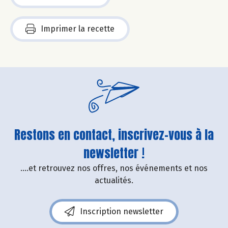
Imprimer la recette
Restons en contact, inscrivez-vous à la
newsletter !
....et retrouvez nos offres, nos événements et nos
actualités.
Inscription newsletter