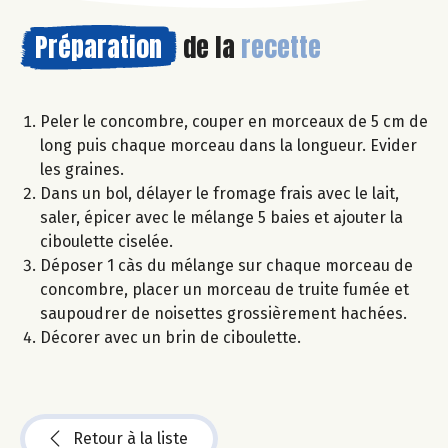
Préparation
de la
recette
Peler le concombre, couper en morceaux de 5 cm de
long puis chaque morceau dans la longueur. Evider
les graines.
Dans un bol, délayer le fromage frais avec le lait,
saler, épicer avec le mélange 5 baies et ajouter la
ciboulette ciselée.
Déposer 1 càs du mélange sur chaque morceau de
concombre, placer un morceau de truite fumée et
saupoudrer de noisettes grossièrement hachées.
Décorer avec un brin de ciboulette.
Retour à la liste