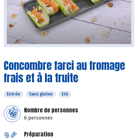
Concombre farci au fromage
frais et à la truite
Entrée
Sans gluten
Eté
Nombre de personnes
6 personnes
Préparation