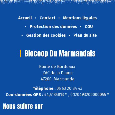
Accueil
Contact
Mentions légales
Protection des données
CGU
Gestion des cookies
Plan du site
Biocoop Du Marmandais
Route de Bordeaux
ZAC de la Plaine
47200 Marmande
Téléphone :
05 53 20 84 43
Coordonnées GPS :
44,5185813 ° , 0,120493200000055 °
Nous suivre sur