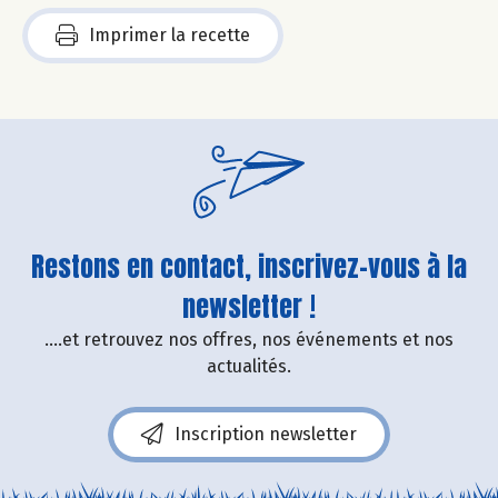
Imprimer la recette
Restons en contact, inscrivez-vous à la
newsletter !
....et retrouvez nos offres, nos événements et nos
actualités.
Inscription newsletter