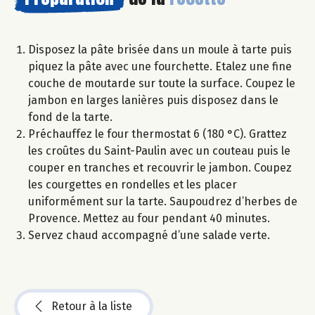
Disposez la pâte brisée dans un moule à tarte puis
piquez la pâte avec une fourchette. Etalez une fine
couche de moutarde sur toute la surface. Coupez le
jambon en larges lanières puis disposez dans le
fond de la tarte.
Préchauffez le four thermostat 6 (180 °C). Grattez
les croûtes du Saint-Paulin avec un couteau puis le
couper en tranches et recouvrir le jambon. Coupez
les courgettes en rondelles et les placer
uniformément sur la tarte. Saupoudrez d’herbes de
Provence. Mettez au four pendant 40 minutes.
Servez chaud accompagné d’une salade verte.
Retour à la liste