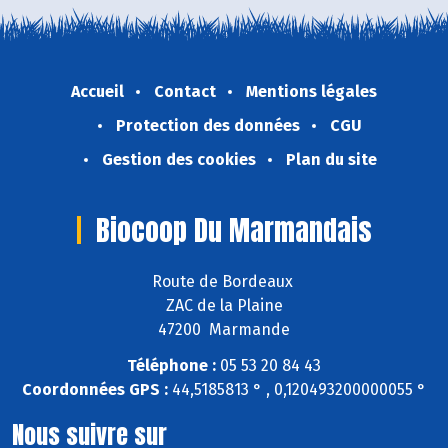
Accueil
Contact
Mentions légales
Protection des données
CGU
Gestion des cookies
Plan du site
Biocoop Du Marmandais
Route de Bordeaux
ZAC de la Plaine
47200 Marmande
Téléphone :
05 53 20 84 43
Coordonnées GPS :
44,5185813 ° , 0,120493200000055 °
Nous suivre sur