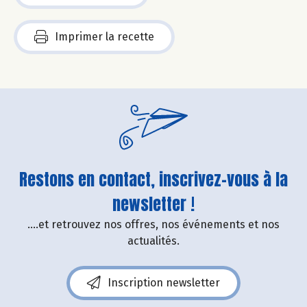
Imprimer la recette
Restons en contact, inscrivez-vous à la
newsletter !
....et retrouvez nos offres, nos événements et nos
actualités.
Inscription newsletter