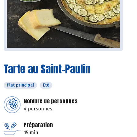
Tarte au Saint-Paulin
Plat principal
Eté
Nombre de personnes
4 personnes
Préparation
15 min