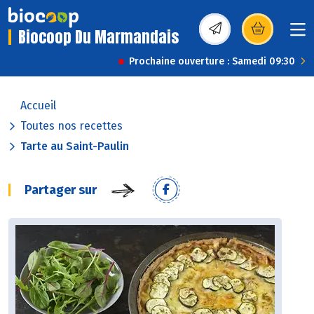
Biocoop Du Marmandais
(s’ouvre dans une nou
Prochaine ouverture : Samedi 09:30
Accueil
Toutes nos recettes
Tarte au Saint-Paulin
Partager sur