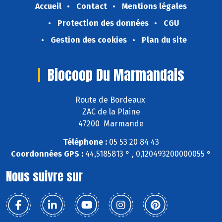
Accueil
Contact
Mentions légales
Protection des données
CGU
Gestion des cookies
Plan du site
Biocoop Du Marmandais
Route de Bordeaux
ZAC de la Plaine
47200 Marmande
Téléphone :
05 53 20 84 43
Coordonnées GPS :
44,5185813 ° , 0,120493200000055 °
Nous suivre sur