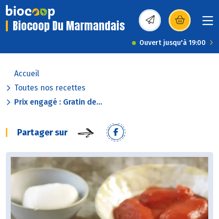
Biocoop Du Marmandais
(s’ouvre dans une nou
Ouvert jusqu'à 19:00
Accueil
Toutes nos recettes
Prix engagé : Gratin de...
Partager sur