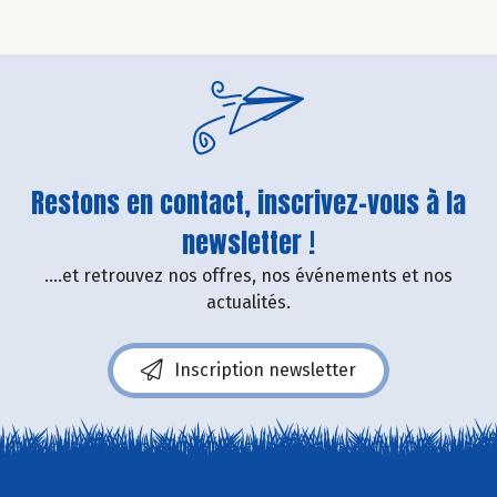
Restons en contact, inscrivez-vous à la
newsletter !
....et retrouvez nos offres, nos événements et nos
actualités.
Inscription newsletter