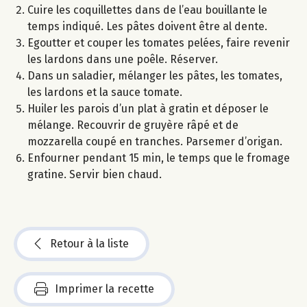
Cuire les coquillettes dans de l’eau bouillante le
temps indiqué. Les pâtes doivent être al dente.
Egoutter et couper les tomates pelées, faire revenir
les lardons dans une poêle. Réserver.
Dans un saladier, mélanger les pâtes, les tomates,
les lardons et la sauce tomate.
Huiler les parois d’un plat à gratin et déposer le
mélange. Recouvrir de gruyère râpé et de
mozzarella coupé en tranches. Parsemer d’origan.
Enfourner pendant 15 min, le temps que le fromage
gratine. Servir bien chaud.
Retour à la liste
Imprimer la recette