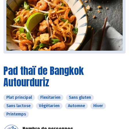
Pad thaï de Bangkok
Autourduriz
Plat principal
Flexitarien
Sans gluten
Sans lactose
Végétarien
Automne
Hiver
Printemps