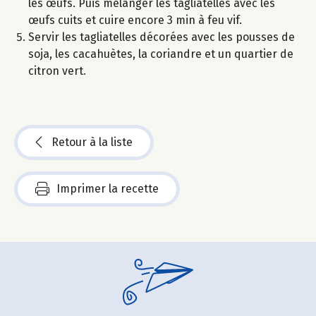
les œufs. Puis mélanger les tagliatelles avec les
œufs cuits et cuire encore 3 min à feu vif.
Servir les tagliatelles décorées avec les pousses de
soja, les cacahuètes, la coriandre et un quartier de
citron vert.
Retour à la liste
Imprimer la recette