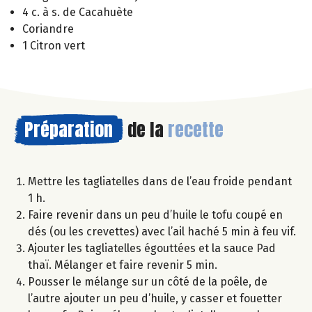
4 c. à s. de Cacahuète
Coriandre
1 Citron vert
Préparation
de la
recette
Mettre les tagliatelles dans de l’eau froide pendant
1 h.
Faire revenir dans un peu d’huile le tofu coupé en
dés (ou les crevettes) avec l’ail haché 5 min à feu vif.
Ajouter les tagliatelles égouttées et la sauce Pad
thaï. Mélanger et faire revenir 5 min.
Pousser le mélange sur un côté de la poêle, de
l’autre ajouter un peu d’huile, y casser et fouetter