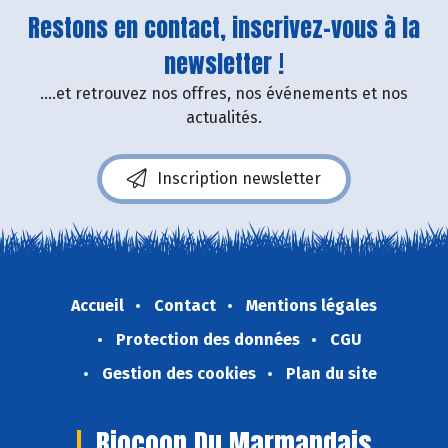
Restons en contact, inscrivez-vous à la
newsletter !
....et retrouvez nos offres, nos événements et nos
actualités.
Inscription newsletter
Accueil
Contact
Mentions légales
Protection des données
CGU
Gestion des cookies
Plan du site
Biocoop Du Marmandais