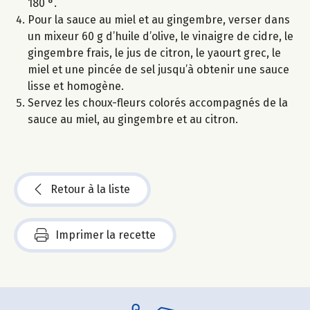
180 °.
Pour la sauce au miel et au gingembre, verser dans
un mixeur 60 g d’huile d’olive, le vinaigre de cidre, le
gingembre frais, le jus de citron, le yaourt grec, le
miel et une pincée de sel jusqu’à obtenir une sauce
lisse et homogène.
Servez les choux-fleurs colorés accompagnés de la
sauce au miel, au gingembre et au citron.
Retour à la liste
Imprimer la recette