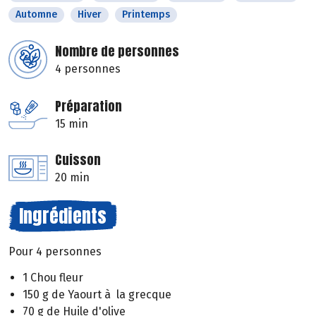
Automne
Hiver
Printemps
Nombre de personnes
4 personnes
Préparation
15 min
Cuisson
20 min
Ingrédients
Pour 4 personnes
1 Chou fleur
150 g de Yaourt à la grecque
70 g de Huile d'olive