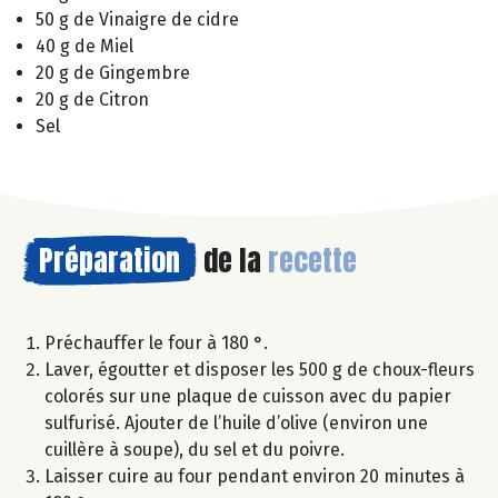
50 g de Vinaigre de cidre
40 g de Miel
20 g de Gingembre
20 g de Citron
Sel
Préparation
de la
recette
Préchauffer le four à 180 °.
Laver, égoutter et disposer les 500 g de choux-fleurs
colorés sur une plaque de cuisson avec du papier
sulfurisé. Ajouter de l’huile d’olive (environ une
cuillère à soupe), du sel et du poivre.
Laisser cuire au four pendant environ 20 minutes à