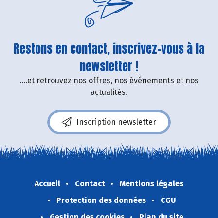
Restons en contact, inscrivez-vous à la
newsletter !
....et retrouvez nos offres, nos événements et nos
actualités.
Inscription newsletter
Accueil
Contact
Mentions légales
Protection des données
CGU
Gestion des cookies
Plan du site