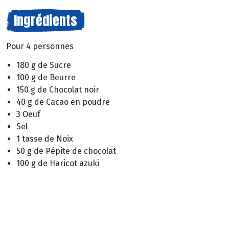
Ingrédients
Pour 4 personnes
180 g de Sucre
100 g de Beurre
150 g de Chocolat noir
40 g de Cacao en poudre
3 Oeuf
Sel
1 tasse de Noix
50 g de Pépite de chocolat
100 g de Haricot azuki