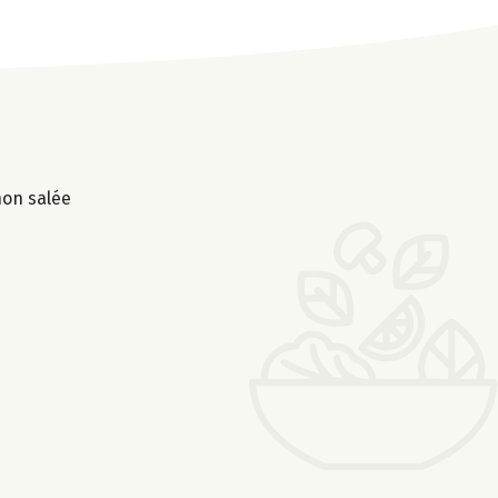
non salée