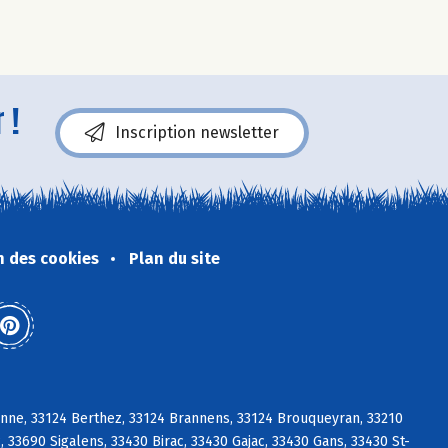
 !
Inscription newsletter
n des cookies
Plan du site
sanne, 33124 Berthez, 33124 Brannens, 33124 Brouqueyran, 33210
 33690 Sigalens, 33430 Birac, 33430 Gajac, 33430 Gans, 33430 St-