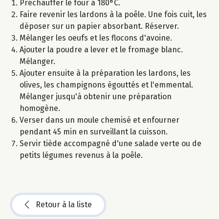
Préchauffer le four à 180°C.
Faire revenir les lardons à la poêle. Une fois cuit, les
déposer sur un papier absorbant. Réserver.
Mélanger les oeufs et les flocons d'avoine.
Ajouter la poudre a lever et le fromage blanc.
Mélanger.
Ajouter ensuite à la préparation les lardons, les
olives, les champignons égouttés et l'emmental.
Mélanger jusqu'à obtenir une préparation
homogène.
Verser dans un moule chemisé et enfourner
pendant 45 min en surveillant la cuisson.
Servir tiède accompagné d'une salade verte ou de
petits légumes revenus à la poêle.
Retour à la liste