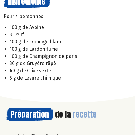
Ingrédients
Pour 4 personnes
100 g de Avoine
3 Oeuf
100 g de Fromage blanc
100 g de Lardon fumé
100 g de Champignon de paris
30 g de Gruyère râpé
60 g de Olive verte
5 g de Levure chimique
Préparation
de la
recette