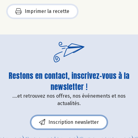
Imprimer la recette
Restons en contact, inscrivez-vous à la
newsletter !
....et retrouvez nos offres, nos événements et nos
actualités.
Inscription newsletter