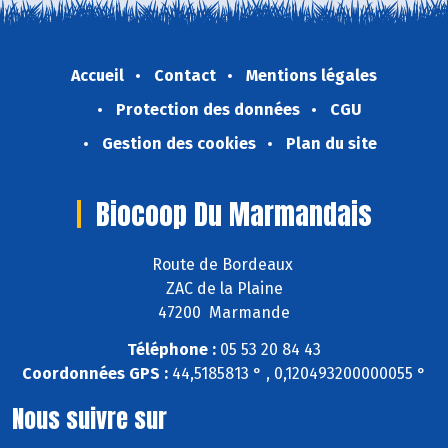
Accueil
Contact
Mentions légales
Protection des données
CGU
Gestion des cookies
Plan du site
Biocoop Du Marmandais
Route de Bordeaux
ZAC de la Plaine
47200 Marmande
Téléphone :
05 53 20 84 43
Coordonnées GPS :
44,5185813 ° , 0,120493200000055 °
Nous suivre sur