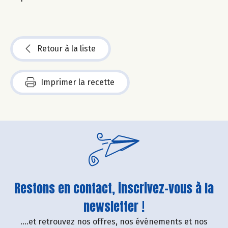
Retour à la liste
Imprimer la recette
Restons en contact, inscrivez-vous à la
newsletter !
....et retrouvez nos offres, nos événements et nos