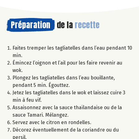
Préparation
de la
recette
Faites tremper les tagliatelles dans l’eau pendant 10
min.
Émincez l’oignon et l’ail pour les faire revenir au
wok.
Plongez les tagliatelles dans l’eau bouillante,
pendant 5 min. Égouttez.
Jetez les tagliatelles dans le wok et laissez cuire 3
min à feu vif.
Assaisonnez avec la sauce thaïlandaise ou de la
sauce Tamari. Mélangez.
Servez avec le citron en rondelles.
Décorez éventuellement de la coriandre ou du
persil.