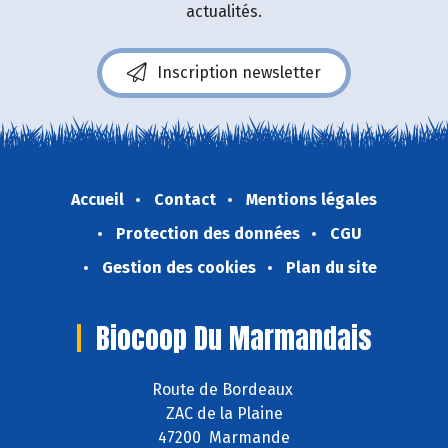
actualités.
Inscription newsletter
Accueil
Contact
Mentions légales
Protection des données
CGU
Gestion des cookies
Plan du site
Biocoop Du Marmandais
Route de Bordeaux
ZAC de la Plaine
47200 Marmande