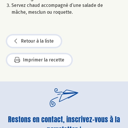
Servez chaud accompagné d’une salade de
mâche, mesclun ou roquette.
Retour à la liste
Imprimer la recette
Restons en contact, inscrivez-vous à la