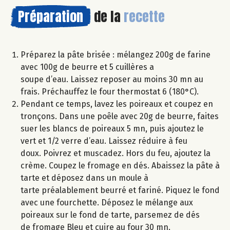
Préparation
de la
recette
Préparez la pâte brisée : mélangez 200g de farine
avec 100g de beurre et 5 cuillères a
soupe d’eau. Laissez reposer au moins 30 mn au
frais. Préchauffez le four thermostat 6 (180°C).
Pendant ce temps, lavez les poireaux et coupez en
tronçons. Dans une poêle avec 20g de beurre, faites
suer les blancs de poireaux 5 mn, puis ajoutez le
vert et 1/2 verre d’eau. Laissez réduire à feu
doux. Poivrez et muscadez. Hors du feu, ajoutez la
crème. Coupez le fromage en dés. Abaissez la pâte à
tarte et déposez dans un moule à
tarte préalablement beurré et fariné. Piquez le fond
avec une fourchette. Déposez le mélange aux
poireaux sur le fond de tarte, parsemez de dés
de fromage Bleu et cuire au four 30 mn.