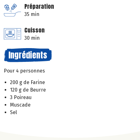
Préparation
35 min
Cuisson
30 min
Ingrédients
Pour 4 personnes
200 g de Farine
120 g de Beurre
3 Poireau
Muscade
Sel