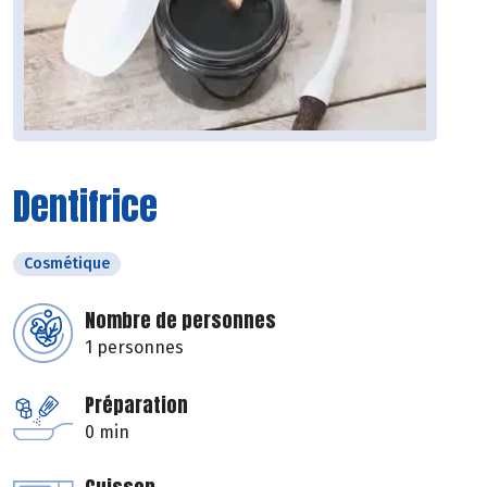
Dentifrice
Cosmétique
Nombre de personnes
1 personnes
Préparation
0 min