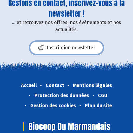
Restons en contact, inscrivez-vous à la
newsletter !
....et retrouvez nos offres, nos événements et nos
actualités.
Inscription newsletter
Accueil
Contact
Mentions légales
Protection des données
CGU
Gestion des cookies
Plan du site
Biocoop Du Marmandais