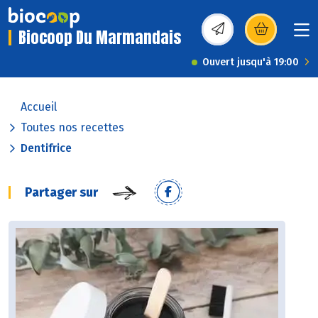
Biocoop Du Marmandais
(s’ouvre dans une nou
Ouvert jusqu'à 19:00
Accueil
Toutes nos recettes
Dentifrice
Partager sur