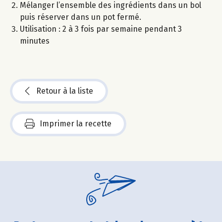
Mélanger l’ensemble des ingrédients dans un bol
puis réserver dans un pot fermé.
Utilisation : 2 à 3 fois par semaine pendant 3
minutes
Retour à la liste
Imprimer la recette