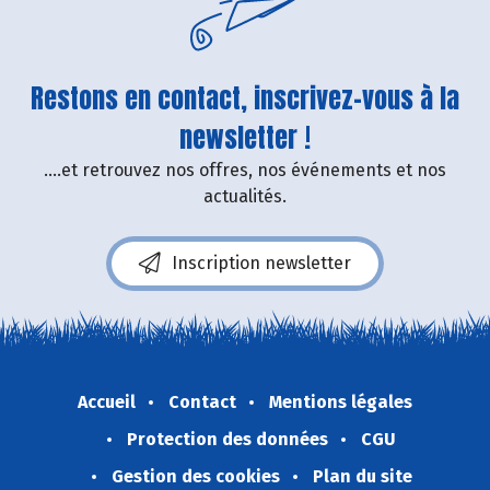
Restons en contact, inscrivez-vous à la
newsletter !
....et retrouvez nos offres, nos événements et nos
actualités.
Inscription newsletter
Accueil
Contact
Mentions légales
Protection des données
CGU
Gestion des cookies
Plan du site