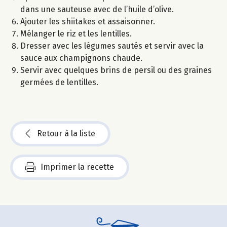
dans une sauteuse avec de l’huile d’olive.
Ajouter les shiitakes et assaisonner.
Mélanger le riz et les lentilles.
Dresser avec les légumes sautés et servir avec la
sauce aux champignons chaude.
Servir avec quelques brins de persil ou des graines
germées de lentilles.
Retour à la liste
Imprimer la recette