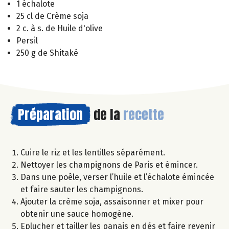
1 échalote
25 cl de Crème soja
2 c. à s. de Huile d'olive
Persil
250 g de Shitaké
Préparation
de la
recette
Cuire le riz et les lentilles séparément.
Nettoyer les champignons de Paris et émincer.
Dans une poêle, verser l’huile et l’échalote émincée
et faire sauter les champignons.
Ajouter la crème soja, assaisonner et mixer pour
obtenir une sauce homogène.
Eplucher et tailler les panais en dés et faire revenir