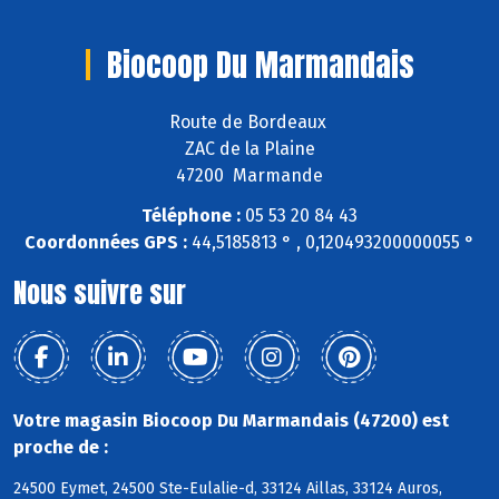
Biocoop Du Marmandais
Route de Bordeaux
ZAC de la Plaine
47200 Marmande
Téléphone :
05 53 20 84 43
Coordonnées GPS :
44,5185813 ° , 0,120493200000055 °
Nous suivre sur
Votre magasin Biocoop Du Marmandais (47200) est
proche de :
24500 Eymet, 24500 Ste-Eulalie-d, 33124 Aillas, 33124 Auros,