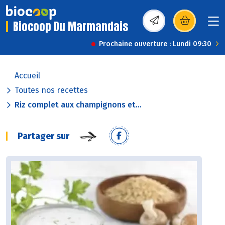
Biocoop Du Marmandais
(s’ouvre dans une nou
Prochaine ouverture : Lundi 09:30
Accueil
Toutes nos recettes
Riz complet aux champignons et...
Partager sur