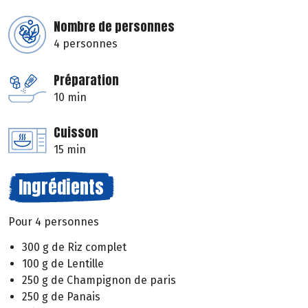
Nombre de personnes
4 personnes
Préparation
10 min
Cuisson
15 min
Ingrédients
Pour 4 personnes
300 g de Riz complet
100 g de Lentille
250 g de Champignon de paris
250 g de Panais