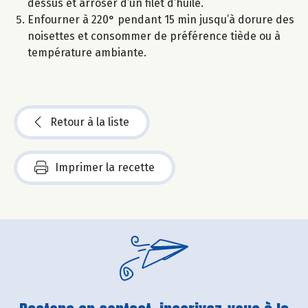
dessus et arroser d’un filet d’huile.
Enfourner à 220° pendant 15 min jusqu’à dorure des
noisettes et consommer de préférence tiède ou à
température ambiante.
Retour à la liste
Imprimer la recette