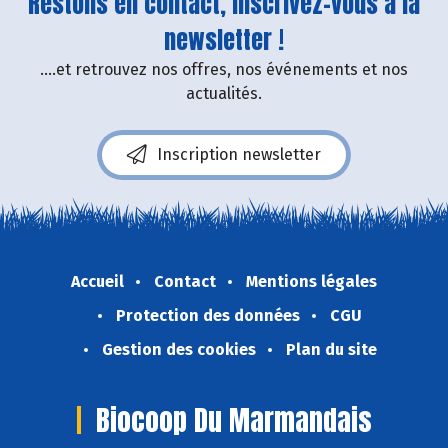
Restons en contact, inscrivez-vous à la
newsletter !
....et retrouvez nos offres, nos événements et nos
actualités.
Inscription newsletter
Accueil
Contact
Mentions légales
Protection des données
CGU
Gestion des cookies
Plan du site
Biocoop Du Marmandais