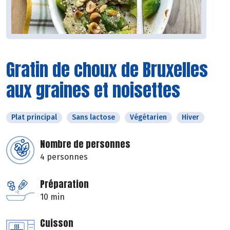
Gratin de choux de Bruxelles
aux graines et noisettes
Plat principal
Sans lactose
Végétarien
Hiver
Nombre de personnes
4 personnes
Préparation
10 min
Cuisson