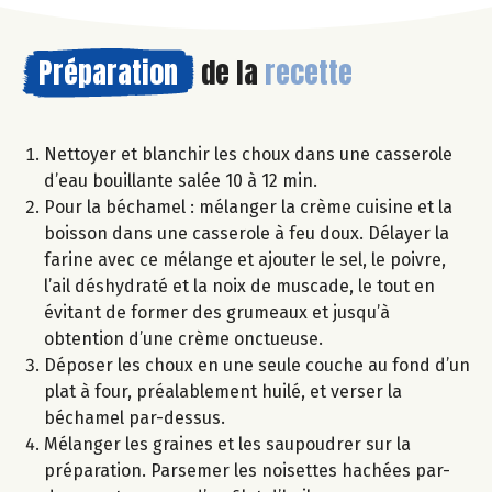
Préparation
de la
recette
Nettoyer et blanchir les choux dans une casserole
d’eau bouillante salée 10 à 12 min.
Pour la béchamel : mélanger la crème cuisine et la
boisson dans une casserole à feu doux. Délayer la
farine avec ce mélange et ajouter le sel, le poivre,
l’ail déshydraté et la noix de muscade, le tout en
évitant de former des grumeaux et jusqu’à
obtention d’une crème onctueuse.
Déposer les choux en une seule couche au fond d’un
plat à four, préalablement huilé, et verser la
béchamel par-dessus.
Mélanger les graines et les saupoudrer sur la
préparation. Parsemer les noisettes hachées par-