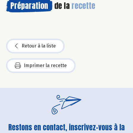
Préparation
de la
recette
Retour à la liste
Imprimer la recette
Restons en contact, inscrivez-vous à la