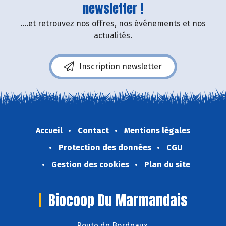
newsletter !
....et retrouvez nos offres, nos événements et nos
actualités.
Inscription newsletter
Accueil
Contact
Mentions légales
Protection des données
CGU
Gestion des cookies
Plan du site
Biocoop Du Marmandais
Route de Bordeaux